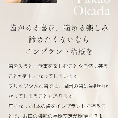
Okada
歯がある喜び、噛める楽しみ
諦めたくないなら
インプラント治療を
歯を失うと、食事を楽しむことや自然に笑う
ことが難しくなってしまいます。
ブリッジや入れ歯では、周囲の歯に負担がか
かってしまうこともあります。
無くなった1本の歯をインプラントで補うこ
とで、お口の機能の長期安定が期待できま