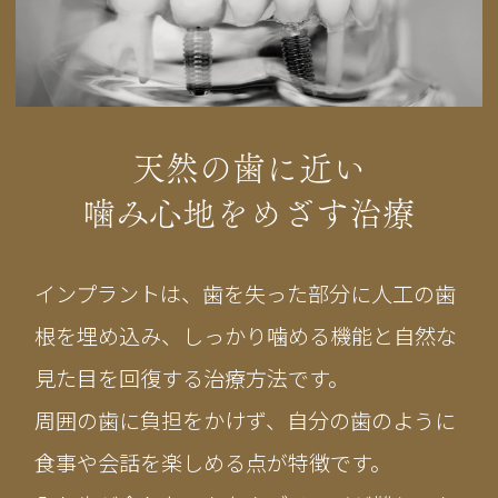
天然の歯に近い
噛み心地をめざす治療
インプラントは、歯を失った部分に人工の歯
根を埋め込み、しっかり噛める機能と自然な
見た目を回復する治療方法です。
周囲の歯に負担をかけず、自分の歯のように
食事や会話を楽しめる点が特徴です。