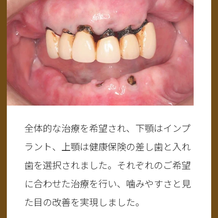
全体的な治療を希望され、下顎はインプ
ラント、上顎は健康保険の差し歯と入れ
歯を選択されました。それぞれのご希望
に合わせた治療を行い、噛みやすさと見
た目の改善を実現しました。