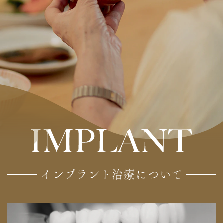
インプラント治療について