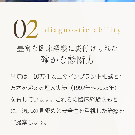
0
2
diagnostic ability
豊富な臨床経験に裏付けられた
確かな診断力
当院は、10万件以上のインプラント相談と4
万本を超える埋入実績（1992年〜2025年）
を有しています。これらの臨床経験をもと
に、適応の見極めと安全性を重視した治療を
ご提案します。