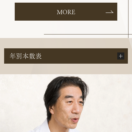
MORE
年別本数表