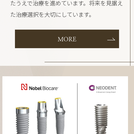
たうえで治療を進めています。将来を見据え
た治療選択を大切にしています。
MORE