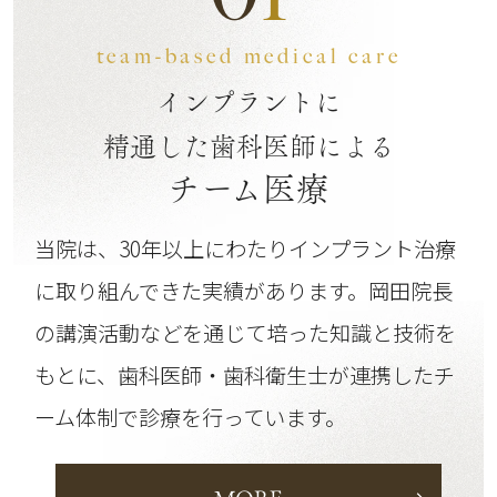
team-based medical care
インプラントに
精通した歯科医師による
チーム医療
当院は、30年以上にわたりインプラント治療
に取り組んできた実績があります。
岡田院長
の講演活動などを通じて培った知識と技術を
もとに、歯科医師・歯科衛生士が連携したチ
ーム体制で診療を行っています。