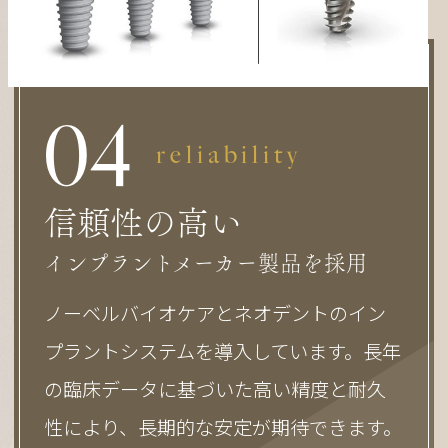
0
4
reliability
信頼性の高い
インプラントメーカー製品を採用
ノーベルバイオケアとネオデントのイン
プラントシステムを導入しています。長年
の臨床データに基づいた高い精度と耐久
性により、長期的な安定が期待できます。