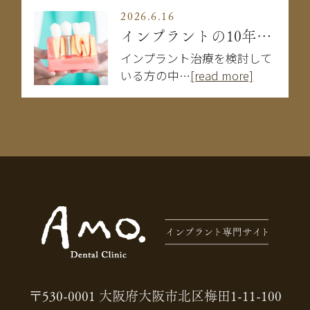
2026.6.16
インプラントの10年後はどうなる？長持ちする人・しない人の違い
インプラント治療を検討して
いる方の中…
[read more]
〒530-0001 大阪府大阪市北区梅田1-11-100