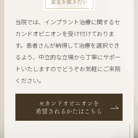
意見を聞きたい
当院では、インプラント治療に関するセ
カンドオピニオンを受け付けておりま
す。
患者さんが納得して治療を選択でき
るよう、
中立的な立場から丁寧にサポー
トいたしますのでどうぞお気軽にご来院
ください。
セカンドオピニオンを
希望されるかたはこちら