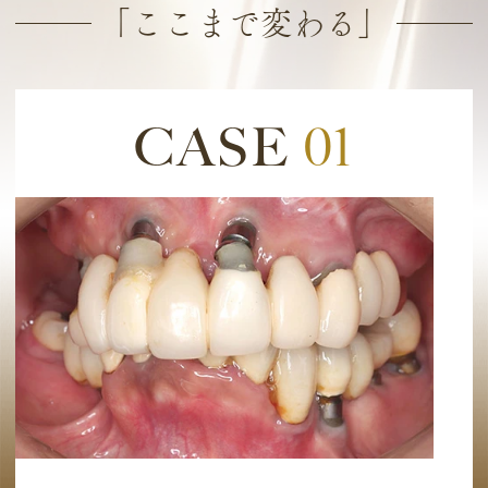
「ここまで変わる」
CASE
01