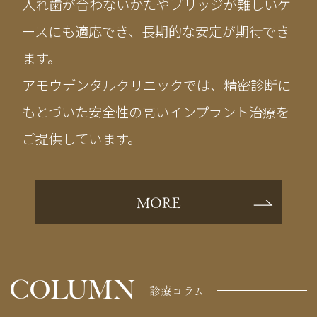
入れ歯が合わないかたやブリッジが難しいケ
ースにも適応でき、長期的な安定が期待でき
ます。
アモウデンタルクリニックでは、精密診断に
もとづいた安全性の高いインプラント治療を
ご提供しています。
MORE
COLUMN
診療コラム