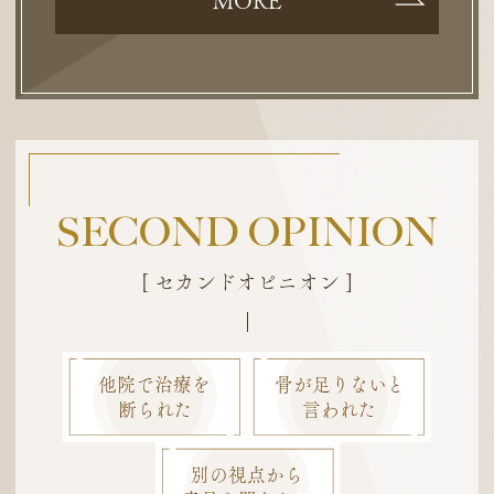
MORE
SECOND OPINION
[ セカンドオピニオン ]
他院で治療を
骨が足りないと
断られた
言われた
別の視点から