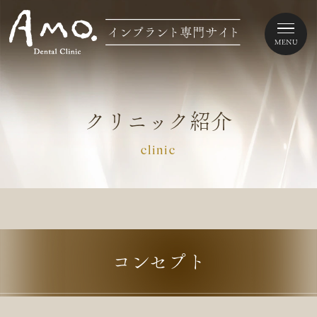
クリニック紹介
clinic
コンセプト