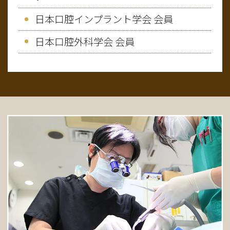
日本口腔インプラント学会 会員
日本口腔外科学会 会員