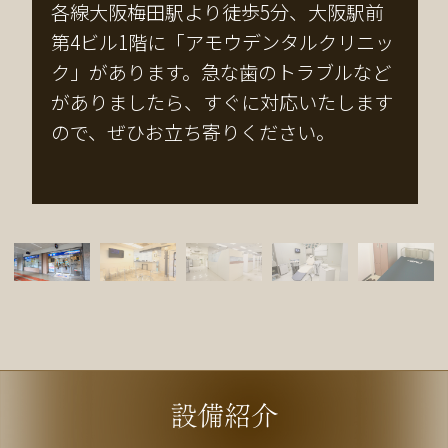
各線大阪梅田駅より徒歩5分、大阪駅前
第4ビル1階に「アモウデンタルクリニッ
ク」があります。急な歯のトラブルなど
がありましたら、すぐに対応いたします
ので、ぜひお立ち寄りください。
設備紹介