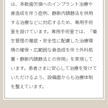
は、多数歯欠損へのインプラント治療や
骨造成を伴う症例、静脈内鎮静法を併用
する治療などに対応するため、専用手術
室を設けています。専用手術室では、「衛
生管理の徹底・安全性に配慮した治療環
境の確保・広範囲な骨造成を伴う外科処
置・静脈内鎮静法との併用」を実現して
います。患者さまに安心して治療を受けて
いただけるよう、設備面からも治療体制
を整えています。