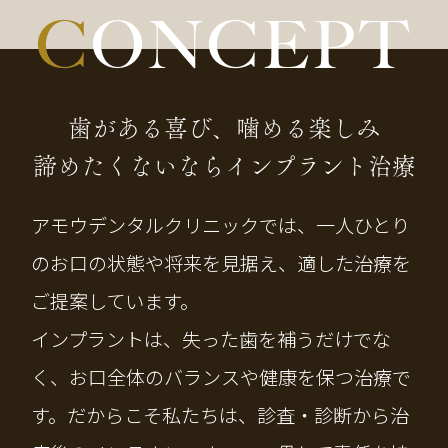
CONCEPT
歯がある喜び、噛める楽しみ
諦めたくないならインプラント治療
アモウデンタルクリニックでは、一人ひとり
のお口の状態や将来を見据え、適した治療を
ご提案しています。
インプラントは、失った歯を補うだけでな
く、お口全体のバランスや健康を保つ治療で
す。だからこそ私たちは、診査・診断から治