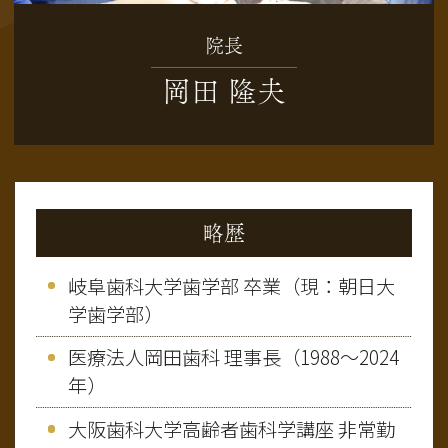
院長
岡田 隆夫
略歴
岐阜歯科大学歯学部 卒業（現：朝日大
学歯学部）
医療法人岡田歯科 理事長（1988～2024
年）
大阪歯科大学高齢者歯科学講座 非常勤