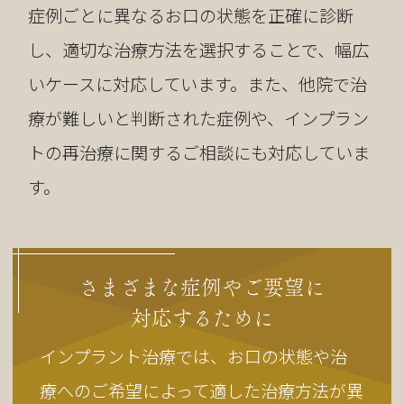
症例ごとに異なるお口の状態を正確に診断
し、適切な治療方法を選択することで、幅広
いケースに対応しています。また、他院で治
療が難しいと判断された症例や、インプラン
トの再治療に関するご相談にも対応していま
す。
さまざまな症例やご要望に
対応するために
インプラント治療では、お口の状態や治
療へのご希望によって適した治療方法が異