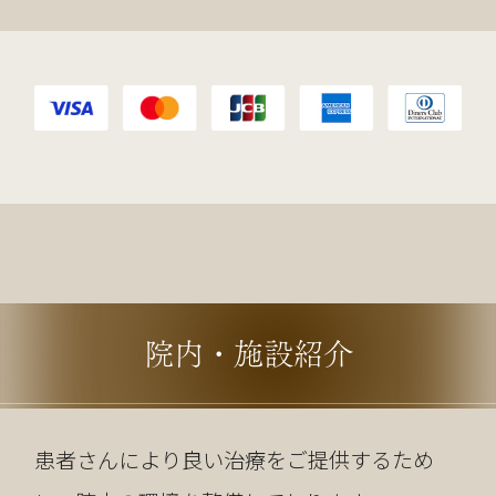
院内・施設紹介
患者さんにより良い治療をご提供するため