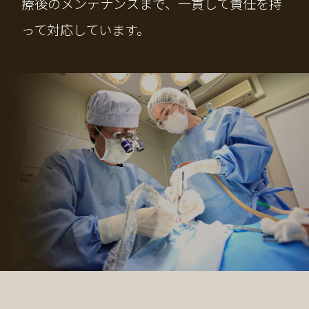
療後のメンテナンスまで、一貫して責任を持
って対応しています。