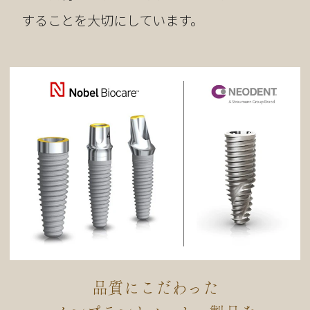
することを大切にしています。
品質にこだわった