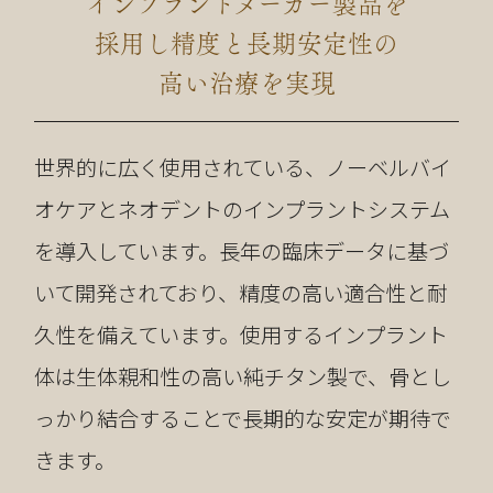
インプラントメーカー製品を
採用し精度と長期安定性の
高い治療を実現
世界的に広く使用されている、ノーベルバイ
オケアとネオデントのインプラントシステム
を導入しています。長年の臨床データに基づ
いて開発されており、精度の高い適合性と耐
久性を備えています。使用するインプラント
体は生体親和性の高い純チタン製で、骨とし
っかり結合することで長期的な安定が期待で
きます。