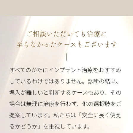
ご相談いただいても治療に
至らなかったケースもございます
すべてのかたにインプラント治療をおすすめ
しているわけではありません。診断の結果、
埋入が難しいと判断するケースもあり、その
場合は無理に治療を行わず、他の選択肢をご
提案しています。私たちは「安全に長く使え
るかどうか」を重視しています。