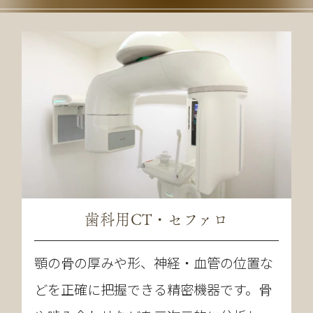
歯科用CT・セファロ
顎の骨の厚みや形、神経・血管の位置な
どを正確に把握できる精密機器です。骨