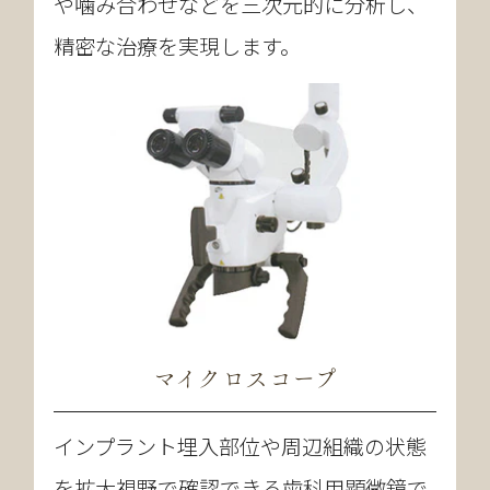
や噛み合わせなどを三次元的に分析し、
精密な治療を実現します。
マイクロスコープ
インプラント埋入部位や周辺組織の状態
を拡大視野で確認できる歯科用顕微鏡で