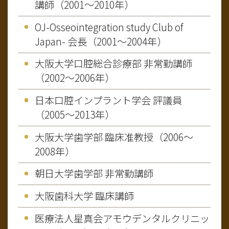
講師（2001～2010年）
OJ-Osseointegration study Club of
Japan- 会長（2001～2004年）
大阪大学口腔総合診療部 非常勤講師
（2002～2006年）
日本口腔インプラント学会 評議員
（2005～2013年）
大阪大学歯学部 臨床准教授（2006～
2008年）
朝日大学歯学部 非常勤講師
大阪歯科大学 臨床講師
医療法人星真会アモウデンタルクリニッ