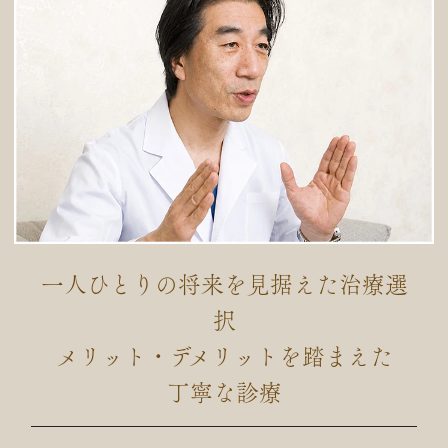
一人ひとりの将来を見据えた治療選
択
メリット・デメリットを踏まえた
丁寧な診療