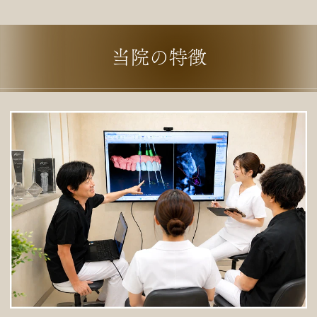
当院の特徴