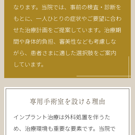
なります。当院では、事前の検査・診断を
もとに、一人ひとりの症状やご要望に合わ
せた治療計画をご提案しています。治療期
間や身体的負担、審美性なども考慮しな
がら、患者さまに適した選択肢をご案内
しています。
専用手術室を設ける理由
インプラント治療は外科処置を伴うた
め、治療環境も重要な要素です。当院で