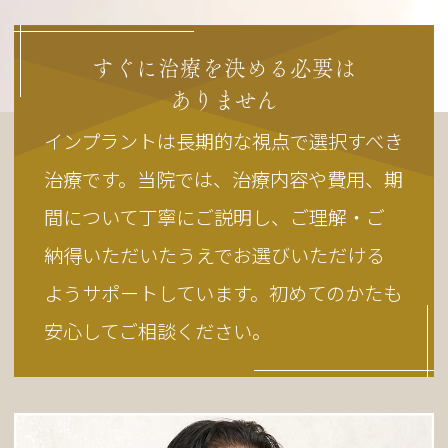
すぐに治療を決める必要は
ありません
インプラントは長期的な視点で選択すべき
治療です。当院では、治療内容や費用、期
間について丁寧にご説明し、ご理解・ご
納得いただいたうえでお選びいただける
ようサポートしています。初めてのかたも
安心してご相談ください。