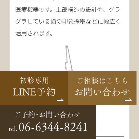
医療機器です。上部構造の設計や、グラ
グラしている歯の印象採取などに幅広く
活用されます。
CO2レーザー