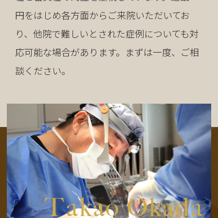
円をはじめ各方面からご来院いただいてお
り、他院で難しいとされた症例についても対
応可能な場合があります。まずは一度、ご相
談ください。
T
akao Okada