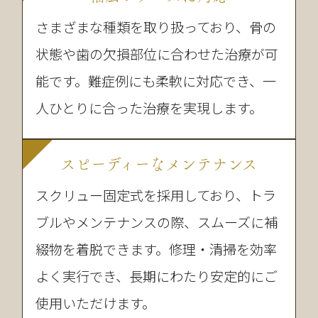
さまざまな種類を取り扱っており、骨の
状態や歯の欠損部位に合わせた治療が可
能です。難症例にも柔軟に対応でき、一
人ひとりに合った治療を実現します。
スピーディーなメンテナンス
スクリュー固定式を採用しており、トラ
ブルやメンテナンスの際、スムーズに補
綴物を着脱できます。修理・清掃を効率
よく実行でき、長期にわたり安定的にご
使用いただけます。