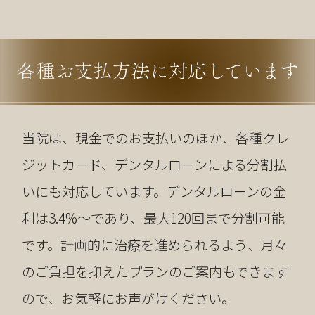
各種お支払方法に対応しています
当院は、現金でのお支払いのほか、各種クレ
ジットカード、デンタルローンによる分割払
いにも対応しています。デンタルローンの金
利は3.4%～であり、最大120回まで分割可能
です。計画的に治療を進められるよう、月々
のご負担を抑えたプランのご案内もできます
ので、お気軽にお声がけください。