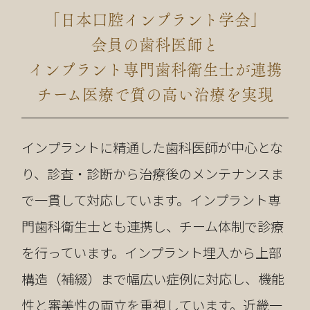
「日本口腔インプラント学会」
会員の歯科医師と
インプラント専門歯科衛生士が連携
チーム医療で質の高い治療を実現
インプラントに精通した歯科医師が中心とな
り、診査・診断から治療後のメンテナンスま
で一貫して対応しています。インプラント専
門歯科衛生士とも連携し、チーム体制で診療
を行っています。インプラント埋入から上部
構造（補綴）まで幅広い症例に対応し、機能
性と審美性の両立を重視しています。近畿一