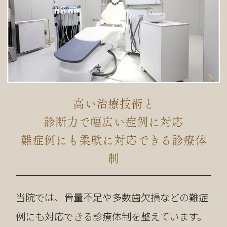
高い治療技術と
診断力で幅広い症例に対応
難症例にも柔軟に対応できる診療体
制
当院では、骨量不足や多数歯欠損などの難症
例にも対応できる診療体制を整えています。