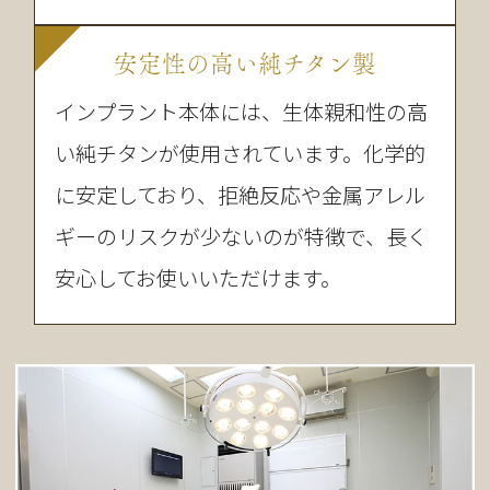
安定性の高い純チタン製
インプラント本体には、生体親和性の高
い純チタンが使用されています。化学的
に安定しており、拒絶反応や金属アレル
ギーのリスクが少ないのが特徴で、長く
安心してお使いいただけます。