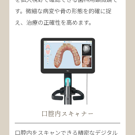
す。微細な病変や骨の形態を的確に捉
え、治療の正確性を高めます。
口腔内スキャナー
口腔内をスキャンできる精密なデジタル