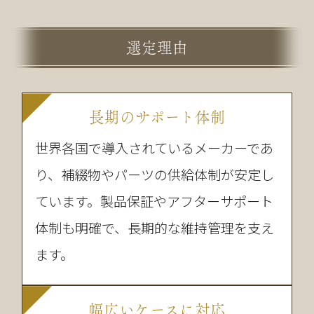
選定理由
長期のサポート体制
世界各国で導入されているメーカーであ
り、補綴物やパーツの供給体制が安定し
ています。製品保証やアフターサポート
体制も明確で、長期的な維持管理を支え
ます。
幅広いケースに対応