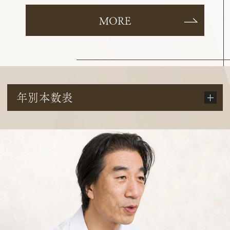
MORE
年別本数表