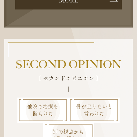
MORE
SECOND OPINION
[ セカンドオピニオン ]
他院で治療を
骨が足りないと
断られた
言われた
別の視点から