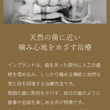
天然の歯に近い
噛み心地をめざす治療
インプラントは、歯を失った部分に人工の歯
根を埋め込み、しっかり噛める機能と自然な
見た目を回復する治療方法です。
周囲の歯に負担をかけず、自分の歯のように
食事や会話を楽しめる点が特徴です。