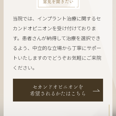
意見を聞きたい
当院では、インプラント治療に関するセ
カンドオピニオンを受け付けておりま
す。
患者さんが納得して治療を選択でき
るよう、
中立的な立場から丁寧にサポー
トいたしますのでどうぞお気軽にご来院
ください。
セカンドオピニオンを
希望されるかたはこちら