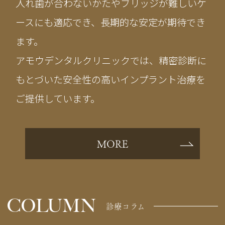
入れ歯が合わないかたやブリッジが難しいケ
ースにも適応でき、長期的な安定が期待でき
ます。
アモウデンタルクリニックでは、精密診断に
もとづいた安全性の高いインプラント治療を
ご提供しています。
MORE
COLUMN
診療コラム