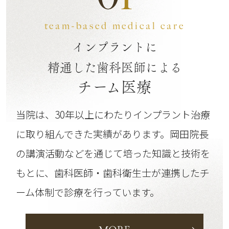
team-based medical care
インプラントに
精通した歯科医師による
チーム医療
当院は、30年以上にわたりインプラント治療
に取り組んできた実績があります。
岡田院長
の講演活動などを通じて培った知識と技術を
もとに、歯科医師・歯科衛生士が連携したチ
ーム体制で診療を行っています。