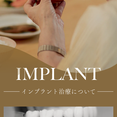
インプラント治療について