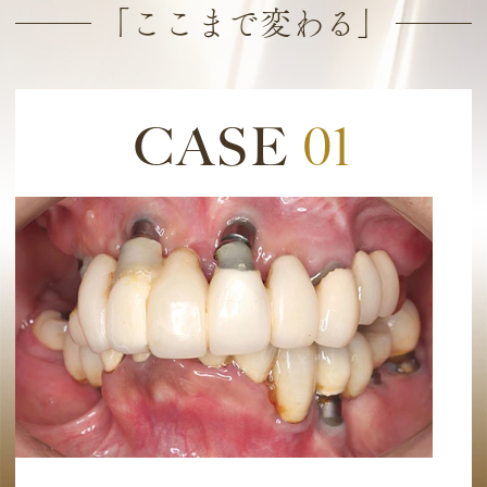
「ここまで変わる」
CASE
01