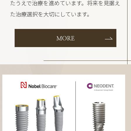
たうえで治療を進めています。将来を見据え
た治療選択を大切にしています。
MORE