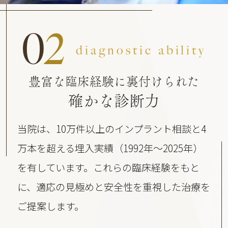
0
2
diagnostic ability
豊富な臨床経験に裏付けられた
確かな診断力
当院は、10万件以上のインプラント相談と4
万本を超える埋入実績（1992年〜2025年）
を有しています。これらの臨床経験をもと
に、適応の見極めと安全性を重視した治療を
ご提案します。