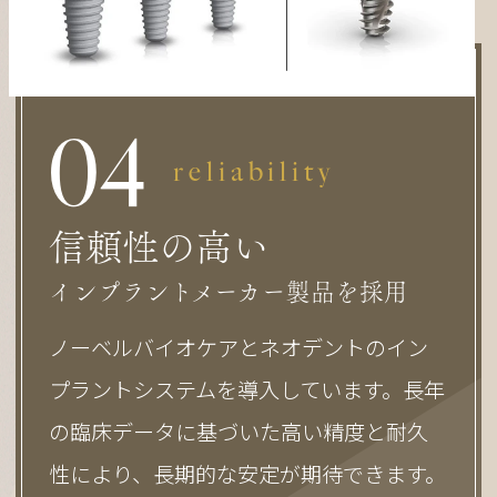
0
4
reliability
信頼性の高い
インプラントメーカー製品を採用
ノーベルバイオケアとネオデントのイン
プラントシステムを導入しています。長年
の臨床データに基づいた高い精度と耐久
性により、長期的な安定が期待できます。