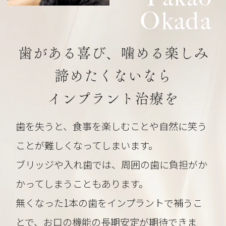
Okada
歯がある喜び、噛める楽しみ
諦めたくないなら
インプラント治療を
歯を失うと、食事を楽しむことや自然に笑う
ことが難しくなってしまいます。
ブリッジや入れ歯では、周囲の歯に負担がか
かってしまうこともあります。
無くなった1本の歯をインプラントで補うこ
とで、お口の機能の長期安定が期待できま