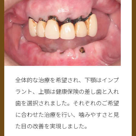
全体的な治療を希望され、下顎はインプ
ラント、上顎は健康保険の差し歯と入れ
歯を選択されました。それぞれのご希望
に合わせた治療を行い、噛みやすさと見
た目の改善を実現しました。