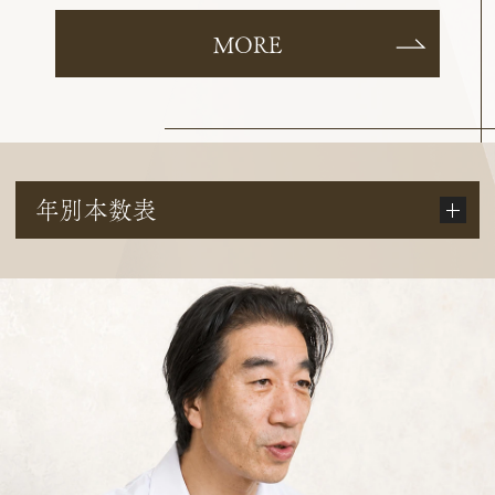
MORE
年別本数表