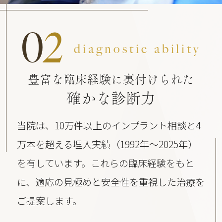
0
2
diagnostic ability
豊富な臨床経験に裏付けられた
確かな診断力
当院は、10万件以上のインプラント相談と4
万本を超える埋入実績（1992年〜2025年）
を有しています。これらの臨床経験をもと
に、適応の見極めと安全性を重視した治療を
ご提案します。