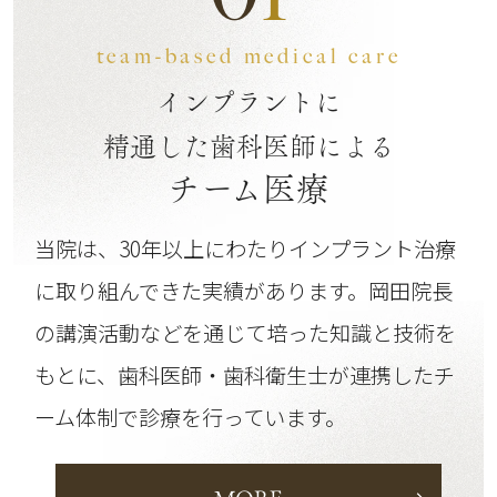
team-based medical care
インプラントに
精通した歯科医師による
チーム医療
当院は、30年以上にわたりインプラント治療
に取り組んできた実績があります。
岡田院長
の講演活動などを通じて培った知識と技術を
もとに、歯科医師・歯科衛生士が連携したチ
ーム体制で診療を行っています。