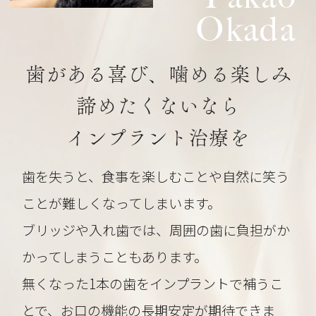
Okada
歯がある喜び、噛める楽しみ
諦めたくないなら
インプラント治療を
歯を失うと、食事を楽しむことや自然に笑う
ことが難しくなってしまいます。
ブリッジや入れ歯では、周囲の歯に負担がか
かってしまうこともあります。
無くなった1本の歯をインプラントで補うこ
とで、お口の機能の長期安定が期待できま