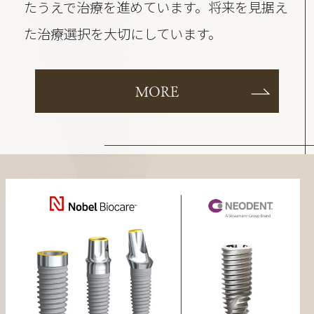
たうえで治療を進めています。将来を見据え
た治療選択を大切にしています。
MORE