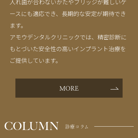
入れ歯が合わないかたやブリッジが難しいケ
ースにも適応でき、長期的な安定が期待でき
ます。
アモウデンタルクリニックでは、精密診断に
もとづいた安全性の高いインプラント治療を
ご提供しています。
MORE
COLUMN
診療コラム