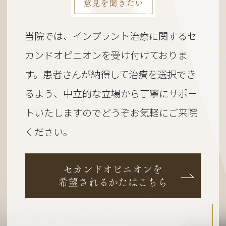
意見を聞きたい
当院では、インプラント治療に関するセ
カンドオピニオンを受け付けておりま
す。
患者さんが納得して治療を選択でき
るよう、
中立的な立場から丁寧にサポー
トいたしますのでどうぞお気軽にご来院
ください。
セカンドオピニオンを
希望されるかたはこちら