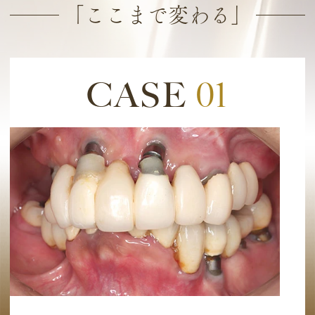
「ここまで変わる」
CASE
01