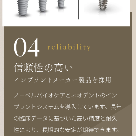
0
4
reliability
信頼性の高い
インプラントメーカー製品を採用
ノーベルバイオケアとネオデントのイン
プラントシステムを導入しています。長年
の臨床データに基づいた高い精度と耐久
性により、長期的な安定が期待できます。