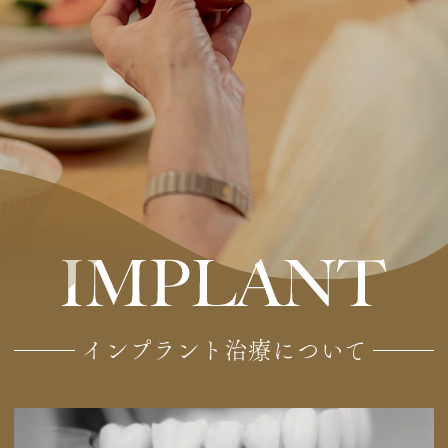
インプラント治療について