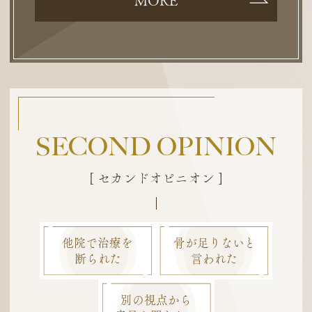
MORE
SECOND OPINION
[ セカンドオピニオン ]
他院で治療を
骨が足りないと
断られた
言われた
別の視点から