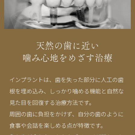
天然の歯に近い
噛み心地をめざす治療
インプラントは、歯を失った部分に人工の歯
根を埋め込み、しっかり噛める機能と自然な
見た目を回復する治療方法です。
周囲の歯に負担をかけず、自分の歯のように
食事や会話を楽しめる点が特徴です。