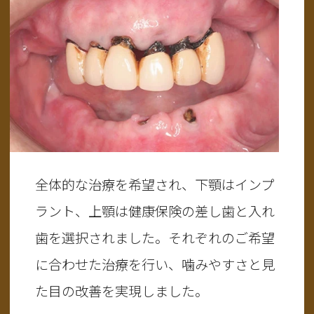
全体的な治療を希望され、下顎はインプ
ラント、上顎は健康保険の差し歯と入れ
歯を選択されました。それぞれのご希望
に合わせた治療を行い、噛みやすさと見
た目の改善を実現しました。