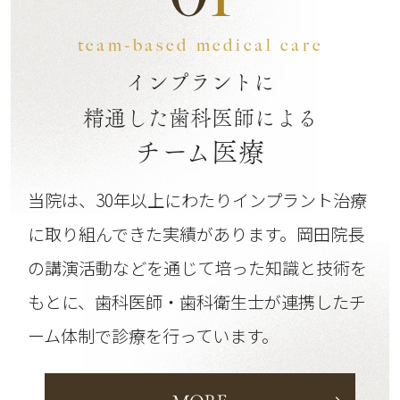
team-based medical care
インプラントに
精通した歯科医師による
チーム医療
当院は、30年以上にわたりインプラント治療
に取り組んできた実績があります。
岡田院長
の講演活動などを通じて培った知識と技術を
もとに、歯科医師・歯科衛生士が連携したチ
ーム体制で診療を行っています。