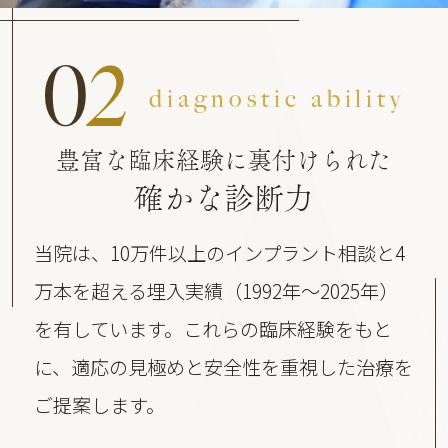
0
2
diagnostic ability
豊富な臨床経験に裏付けられた
確かな診断力
当院は、10万件以上のインプラント相談と4
万本を超える埋入実績（1992年〜2025年）
を有しています。これらの臨床経験をもと
に、適応の見極めと安全性を重視した治療を
ご提案します。