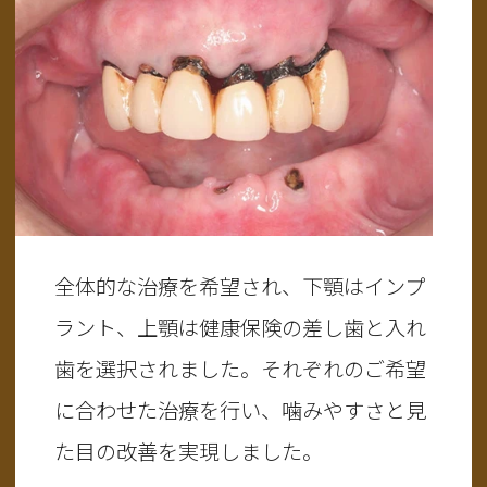
全体的な治療を希望され、下顎はインプ
ラント、上顎は健康保険の差し歯と入れ
歯を選択されました。それぞれのご希望
に合わせた治療を行い、噛みやすさと見
た目の改善を実現しました。