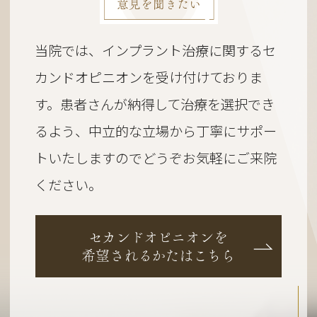
意見を聞きたい
当院では、インプラント治療に関するセ
カンドオピニオンを受け付けておりま
す。
患者さんが納得して治療を選択でき
るよう、
中立的な立場から丁寧にサポー
トいたしますのでどうぞお気軽にご来院
ください。
セカンドオピニオンを
希望されるかたはこちら