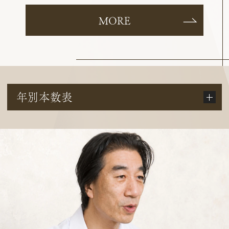
MORE
年別本数表