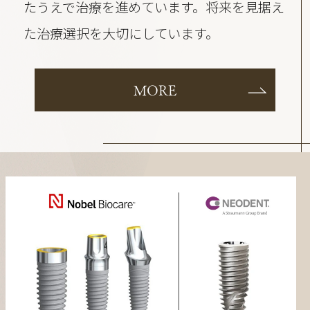
たうえで治療を進めています。将来を見据え
た治療選択を大切にしています。
MORE