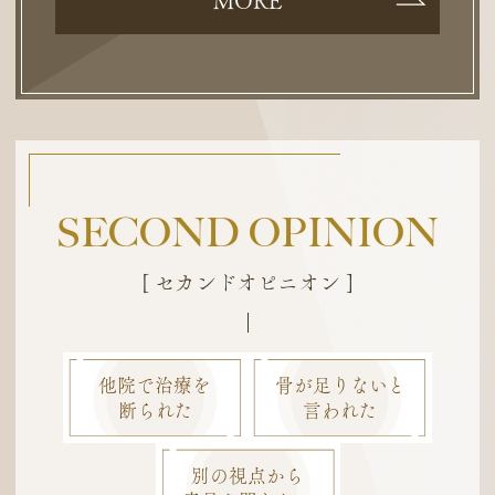
MORE
SECOND OPINION
[ セカンドオピニオン ]
他院で治療を
骨が足りないと
断られた
言われた
別の視点から