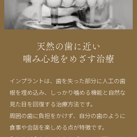
天然の歯に近い
噛み心地をめざす治療
インプラントは、歯を失った部分に人工の歯
根を埋め込み、しっかり噛める機能と自然な
見た目を回復する治療方法です。
周囲の歯に負担をかけず、自分の歯のように
食事や会話を楽しめる点が特徴です。