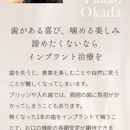
Okada
歯がある喜び、噛める楽しみ
諦めたくないなら
インプラント治療を
歯を失うと、食事を楽しむことや自然に笑う
ことが難しくなってしまいます。
ブリッジや入れ歯では、周囲の歯に負担がか
かってしまうこともあります。
無くなった1本の歯をインプラントで補うこ
とで、お口の機能の長期安定が期待できま