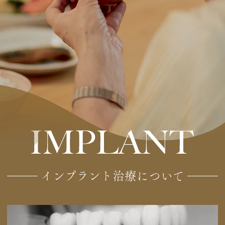
インプラント治療について