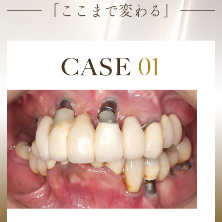
「ここまで変わる」
CASE
01