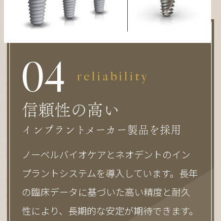
0
4
reliability
信頼性の高い
インプラントメーカー製品を採用
ノーベルバイオケアとネオデントのイン
プラントシステムを導入しています。長年
の臨床データに基づいた高い精度と耐久
性により、長期的な安定が期待できます。