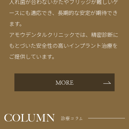
入れ歯が合わないかたやブリッジが難しいケ
ースにも適応でき、長期的な安定が期待でき
ます。
アモウデンタルクリニックでは、精密診断に
もとづいた安全性の高いインプラント治療を
ご提供しています。
MORE
COLUMN
診療コラム