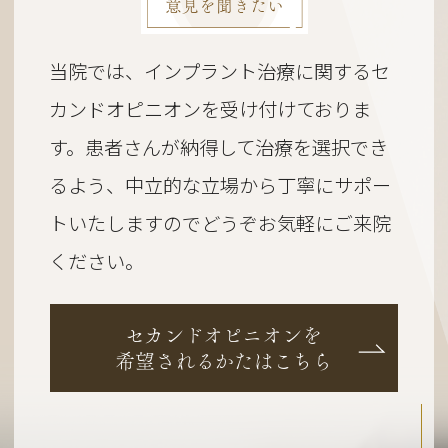
意見を聞きたい
当院では、インプラント治療に関するセ
カンドオピニオンを受け付けておりま
す。
患者さんが納得して治療を選択でき
るよう、
中立的な立場から丁寧にサポー
トいたしますのでどうぞお気軽にご来院
ください。
セカンドオピニオンを
希望されるかたはこちら