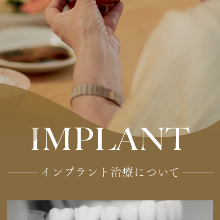
インプラント治療について