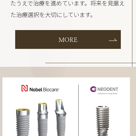
たうえで治療を進めています。将来を見据え
た治療選択を大切にしています。
MORE