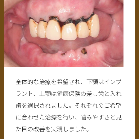
全体的な治療を希望され、下顎はインプ
ラント、上顎は健康保険の差し歯と入れ
歯を選択されました。それぞれのご希望
に合わせた治療を行い、噛みやすさと見
た目の改善を実現しました。