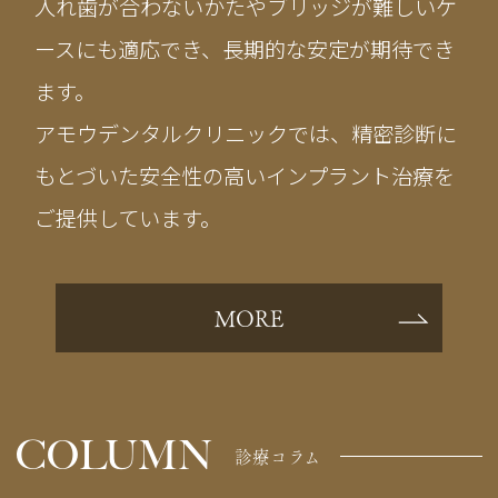
入れ歯が合わないかたやブリッジが難しいケ
ースにも適応でき、長期的な安定が期待でき
ます。
アモウデンタルクリニックでは、精密診断に
もとづいた安全性の高いインプラント治療を
ご提供しています。
MORE
COLUMN
診療コラム