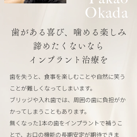
Okada
歯がある喜び、噛める楽しみ
諦めたくないなら
インプラント治療を
歯を失うと、食事を楽しむことや自然に笑う
ことが難しくなってしまいます。
ブリッジや入れ歯では、周囲の歯に負担がか
かってしまうこともあります。
無くなった1本の歯をインプラントで補うこ
とで、お口の機能の長期安定が期待できま