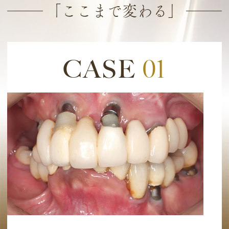
「ここまで変わる」
CASE
01