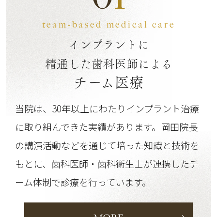
team-based medical care
インプラントに
精通した歯科医師による
チーム医療
当院は、30年以上にわたりインプラント治療
に取り組んできた実績があります。
岡田院長
の講演活動などを通じて培った知識と技術を
もとに、歯科医師・歯科衛生士が連携したチ
ーム体制で診療を行っています。