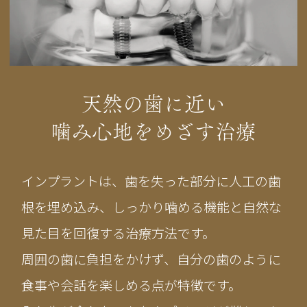
天然の歯に近い
噛み心地をめざす治療
インプラントは、歯を失った部分に人工の歯
根を埋め込み、しっかり噛める機能と自然な
見た目を回復する治療方法です。
周囲の歯に負担をかけず、自分の歯のように
食事や会話を楽しめる点が特徴です。