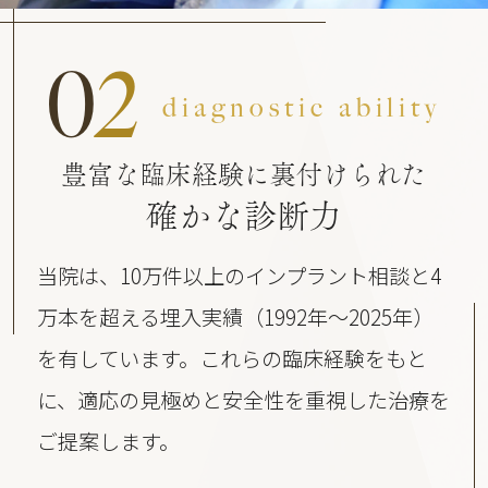
0
2
diagnostic ability
豊富な臨床経験に裏付けられた
確かな診断力
当院は、10万件以上のインプラント相談と4
万本を超える埋入実績（1992年〜2025年）
を有しています。これらの臨床経験をもと
に、適応の見極めと安全性を重視した治療を
ご提案します。