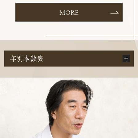
MORE
年別本数表