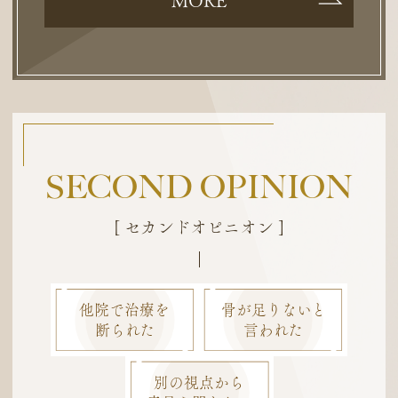
MORE
SECOND OPINION
[ セカンドオピニオン ]
他院で治療を
骨が足りないと
断られた
言われた
別の視点から