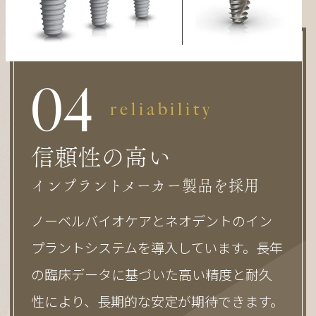
0
4
reliability
信頼性の高い
インプラントメーカー製品を採用
ノーベルバイオケアとネオデントのイン
プラントシステムを導入しています。長年
の臨床データに基づいた高い精度と耐久
性により、長期的な安定が期待できます。