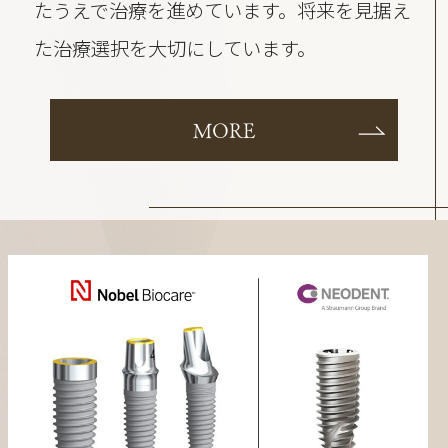
たうえで治療を進めています。将来を見据え
た治療選択を大切にしています。
MORE