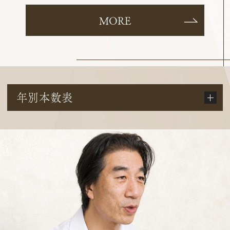
MORE
年別本数表