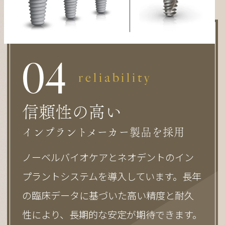
0
4
reliability
信頼性の高い
インプラントメーカー製品を採用
ノーベルバイオケアとネオデントのイン
プラントシステムを導入しています。長年
の臨床データに基づいた高い精度と耐久
性により、長期的な安定が期待できます。