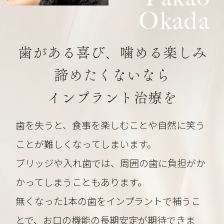
Okada
歯がある喜び、噛める楽しみ
諦めたくないなら
インプラント治療を
歯を失うと、食事を楽しむことや自然に笑う
ことが難しくなってしまいます。
ブリッジや入れ歯では、周囲の歯に負担がか
かってしまうこともあります。
無くなった1本の歯をインプラントで補うこ
とで、お口の機能の長期安定が期待できま