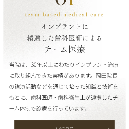
team-based medical care
インプラントに
精通した歯科医師による
チーム医療
当院は、30年以上にわたりインプラント治療
に取り組んできた実績があります。
岡田院長
の講演活動などを通じて培った知識と技術を
もとに、歯科医師・歯科衛生士が連携したチ
ーム体制で診療を行っています。