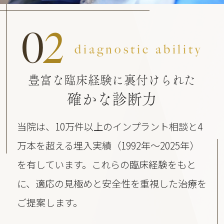
0
2
diagnostic ability
豊富な臨床経験に裏付けられた
確かな診断力
当院は、10万件以上のインプラント相談と4
万本を超える埋入実績（1992年〜2025年）
を有しています。これらの臨床経験をもと
に、適応の見極めと安全性を重視した治療を
ご提案します。