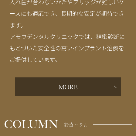
入れ歯が合わないかたやブリッジが難しいケ
ースにも適応でき、長期的な安定が期待でき
ます。
アモウデンタルクリニックでは、精密診断に
もとづいた安全性の高いインプラント治療を
ご提供しています。
MORE
COLUMN
診療コラム