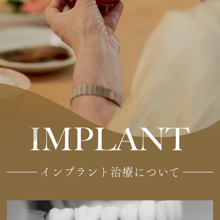
インプラント治療について