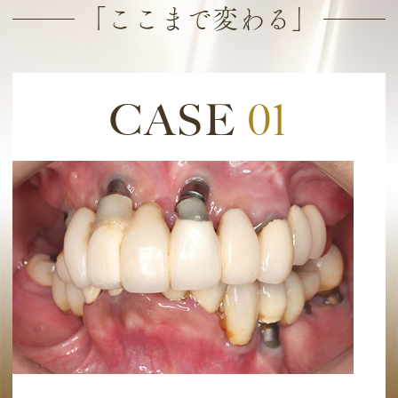
「ここまで変わる」
CASE
01