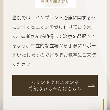
意見を聞きたい
当院では、インプラント治療に関するセ
カンドオピニオンを受け付けておりま
す。
患者さんが納得して治療を選択でき
るよう、
中立的な立場から丁寧にサポー
トいたしますのでどうぞお気軽にご来院
ください。
セカンドオピニオンを
希望されるかたはこちら