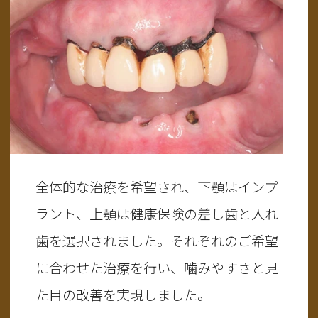
全体的な治療を希望され、下顎はインプ
ラント、上顎は健康保険の差し歯と入れ
歯を選択されました。それぞれのご希望
に合わせた治療を行い、噛みやすさと見
た目の改善を実現しました。