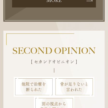
MORE
SECOND OPINION
[ セカンドオピニオン ]
他院で治療を
骨が足りないと
断られた
言われた
別の視点から