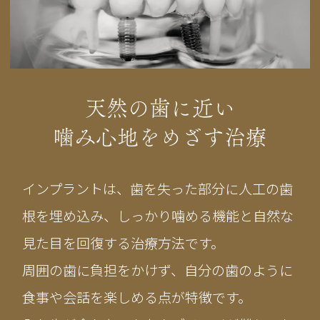
天然の歯に近い
噛み心地をめざす治療
インプラントは、歯を失った部分に人工の歯
根を埋め込み、しっかり噛める機能と自然な
見た目を回復する治療方法です。
周囲の歯に負担をかけず、自分の歯のように
食事や会話を楽しめる点が特徴です。