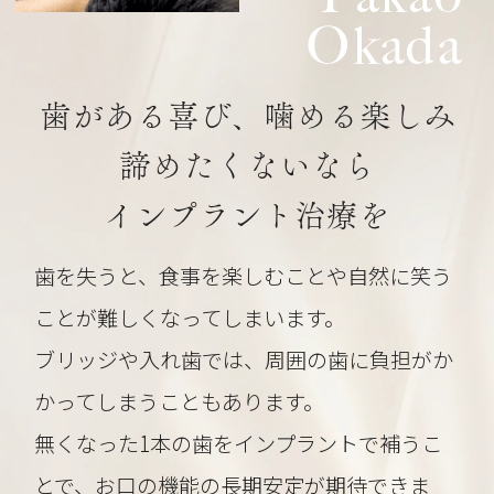
Okada
歯がある喜び、噛める楽しみ
諦めたくないなら
インプラント治療を
歯を失うと、食事を楽しむことや自然に笑う
ことが難しくなってしまいます。
ブリッジや入れ歯では、周囲の歯に負担がか
かってしまうこともあります。
無くなった1本の歯をインプラントで補うこ
とで、お口の機能の長期安定が期待できま