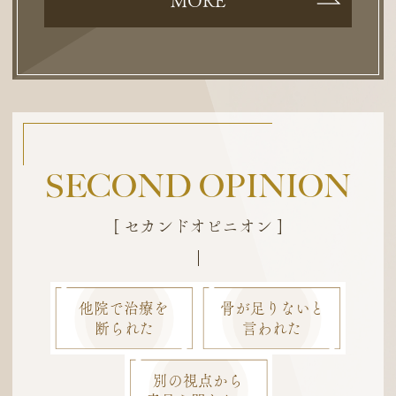
MORE
SECOND OPINION
[ セカンドオピニオン ]
他院で治療を
骨が足りないと
断られた
言われた
別の視点から