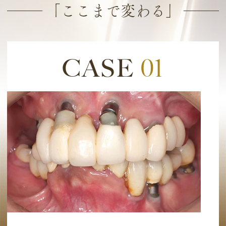
「ここまで変わる」
CASE
01