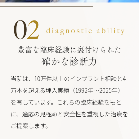
0
2
diagnostic ability
豊富な臨床経験に裏付けられた
確かな診断力
当院は、10万件以上のインプラント相談と4
万本を超える埋入実績（1992年〜2025年）
を有しています。これらの臨床経験をもと
に、適応の見極めと安全性を重視した治療を
ご提案します。