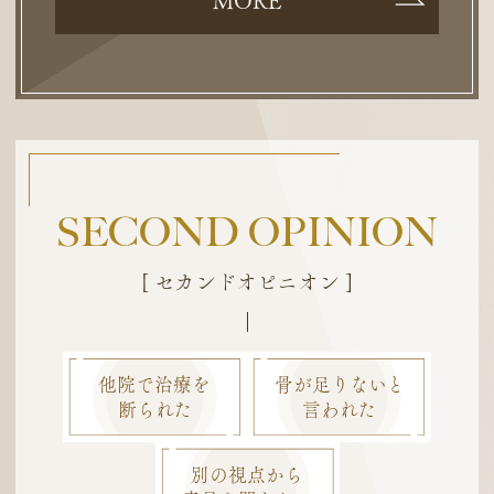
MORE
SECOND OPINION
[ セカンドオピニオン ]
他院で治療を
骨が足りないと
断られた
言われた
別の視点から