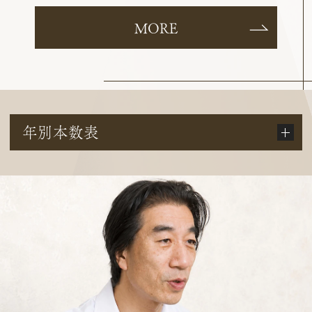
MORE
年別本数表