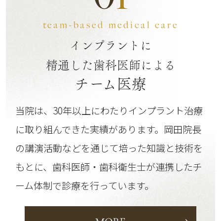
team-based medical care
インプラントに
精通した歯科医師による
チーム医療
当院は、30年以上にわたりインプラント治療
に取り組んできた実績があります。
岡田院長
の講演活動などを通じて培った知識と技術を
もとに、歯科医師・歯科衛生士が連携したチ
ーム体制で診療を行っています。