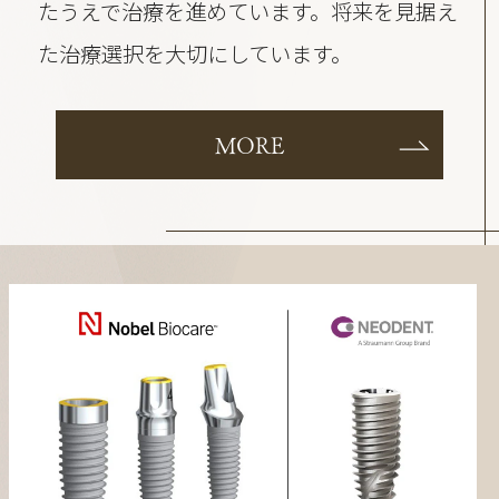
たうえで治療を進めています。将来を見据え
た治療選択を大切にしています。
MORE