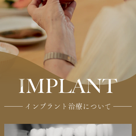
インプラント治療について