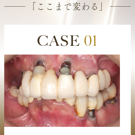
「ここまで変わる」
CASE
01