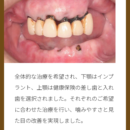
全体的な治療を希望され、下顎はインプ
ラント、上顎は健康保険の差し歯と入れ
歯を選択されました。それぞれのご希望
に合わせた治療を行い、噛みやすさと見
た目の改善を実現しました。