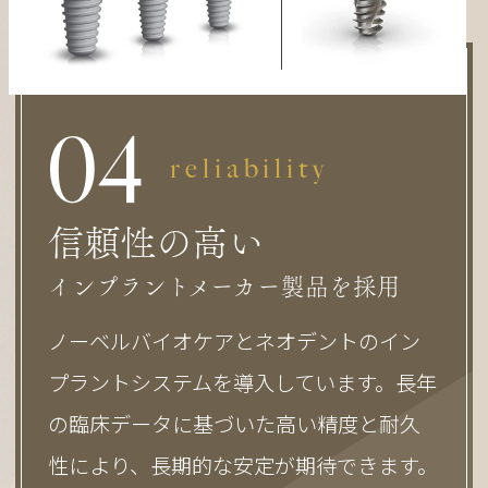
0
4
reliability
信頼性の高い
インプラントメーカー製品を採用
ノーベルバイオケアとネオデントのイン
プラントシステムを導入しています。長年
の臨床データに基づいた高い精度と耐久
性により、長期的な安定が期待できます。