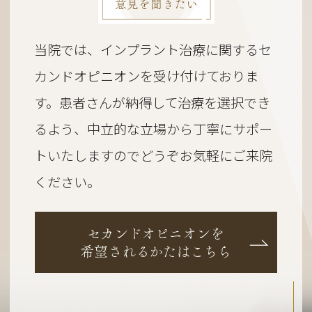
意見を聞きたい
当院では、インプラント治療に関するセ
カンドオピニオンを受け付けておりま
す。
患者さんが納得して治療を選択でき
るよう、
中立的な立場から丁寧にサポー
トいたしますのでどうぞお気軽にご来院
ください。
セカンドオピニオンを
希望されるかたはこちら