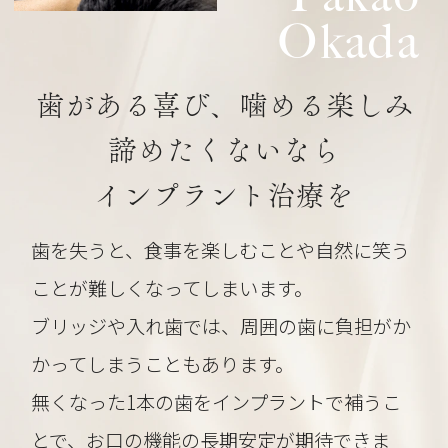
Okada
歯がある喜び、噛める楽しみ
諦めたくないなら
インプラント治療を
歯を失うと、食事を楽しむことや自然に笑う
ことが難しくなってしまいます。
ブリッジや入れ歯では、周囲の歯に負担がか
かってしまうこともあります。
無くなった1本の歯をインプラントで補うこ
とで、お口の機能の長期安定が期待できま