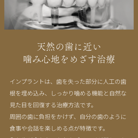
天然の歯に近い
噛み心地をめざす治療
インプラントは、歯を失った部分に人工の歯
根を埋め込み、しっかり噛める機能と自然な
見た目を回復する治療方法です。
周囲の歯に負担をかけず、自分の歯のように
食事や会話を楽しめる点が特徴です。