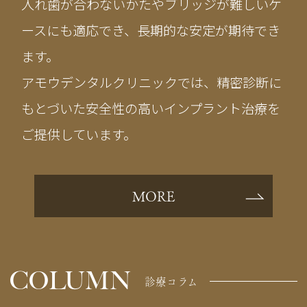
入れ歯が合わないかたやブリッジが難しいケ
ースにも適応でき、長期的な安定が期待でき
ます。
アモウデンタルクリニックでは、精密診断に
もとづいた安全性の高いインプラント治療を
ご提供しています。
MORE
COLUMN
診療コラム