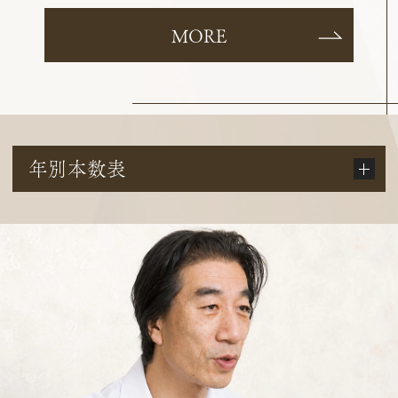
MORE
年別本数表