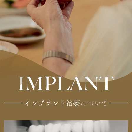
インプラント治療について