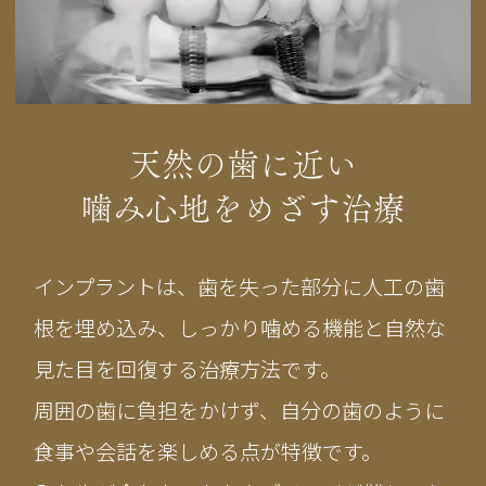
天然の歯に近い
噛み心地をめざす治療
インプラントは、歯を失った部分に人工の歯
根を埋め込み、しっかり噛める機能と自然な
見た目を回復する治療方法です。
周囲の歯に負担をかけず、自分の歯のように
食事や会話を楽しめる点が特徴です。