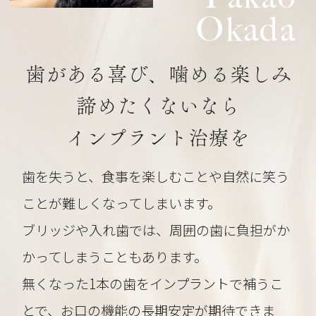
Okada
歯がある喜び、噛める楽しみ
諦めたくないなら
インプラント治療を
歯を失うと、食事を楽しむことや自然に笑う
ことが難しくなってしまいます。
ブリッジや入れ歯では、周囲の歯に負担がか
かってしまうこともあります。
無くなった1本の歯をインプラントで補うこ
とで、お口の機能の長期安定が期待できま