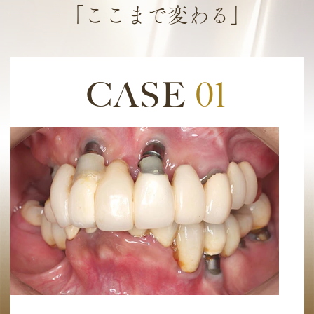
「ここまで変わる」
CASE
01