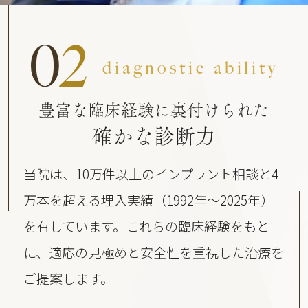
0
2
diagnostic ability
豊富な臨床経験に裏付けられた
確かな診断力
当院は、10万件以上のインプラント相談と4
万本を超える埋入実績（1992年〜2025年）
を有しています。これらの臨床経験をもと
に、適応の見極めと安全性を重視した治療を
ご提案します。