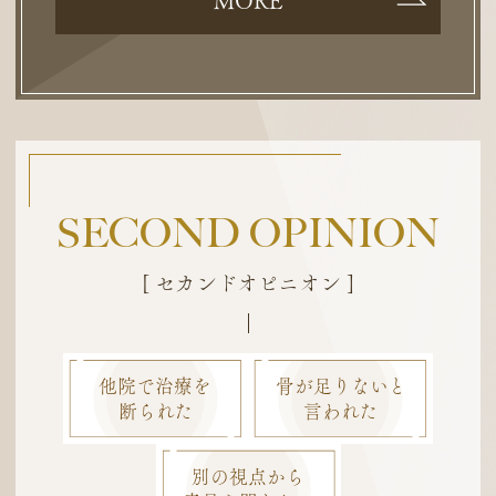
MORE
SECOND OPINION
[ セカンドオピニオン ]
他院で治療を
骨が足りないと
断られた
言われた
別の視点から