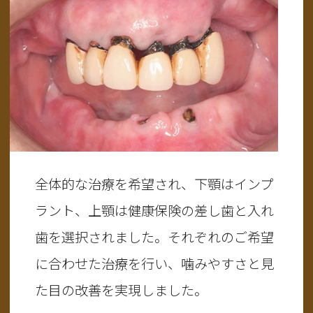
全体的な治療を希望され、下顎はインプ
ラント、上顎は健康保険の差し歯と入れ
歯を選択されました。それぞれのご希望
に合わせた治療を行い、噛みやすさと見
た目の改善を実現しました。