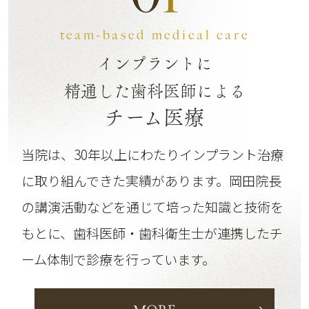
team-based medical care
インプラントに
精通した歯科医師による
チーム医療
当院は、30年以上にわたりインプラント治療
に取り組んできた実績があります。
岡田院長
の講演活動などを通じて培った知識と技術を
もとに、歯科医師・歯科衛生士が連携したチ
ーム体制で診療を行っています。