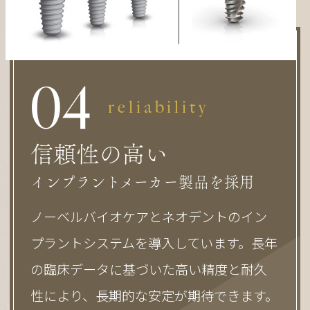
0
4
reliability
信頼性の高い
インプラントメーカー製品を採用
ノーベルバイオケアとネオデントのイン
プラントシステムを導入しています。長年
の臨床データに基づいた高い精度と耐久
性により、長期的な安定が期待できます。