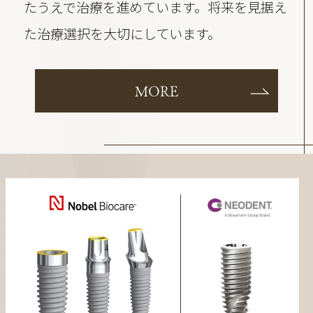
たうえで治療を進めています。将来を見据え
た治療選択を大切にしています。
MORE