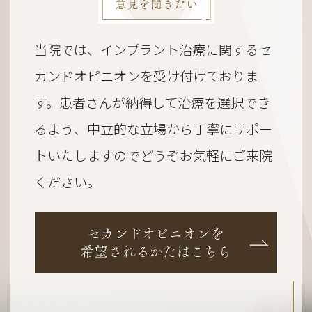
意見を聞きたい
当院では、インプラント治療に関するセ
カンドオピニオンを受け付けておりま
す。
患者さんが納得して治療を選択でき
るよう、
中立的な立場から丁寧にサポー
トいたしますのでどうぞお気軽にご来院
ください。
セカンドオピニオンを
希望されるかたはこちら