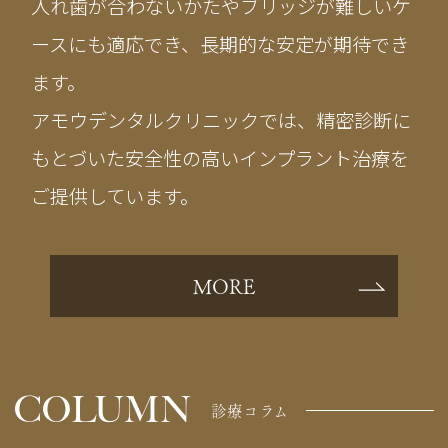
入れ歯が合わないかたやブリッジが難しいケ
ースにも適応でき、長期的な安定が期待でき
ます。
アモウデンタルクリニックでは、精密診断に
もとづいた安全性の高いインプラント治療を
ご提供しています。
MORE
COLUMN
診療コラム