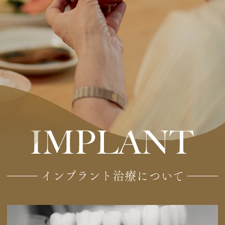
インプラント治療について