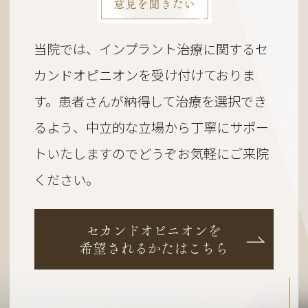
意見を聞きたい
当院では、インプラント治療に関するセ
カンドオピニオンを受け付けておりま
す。
患者さんが納得して治療を選択でき
るよう、
中立的な立場から丁寧にサポー
トいたしますのでどうぞお気軽にご来院
ください。
セカンドオピニオンを
希望されるかたはこちら