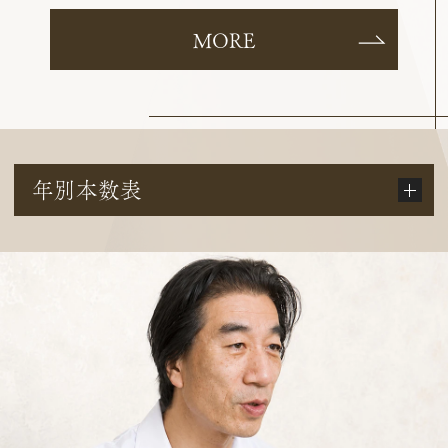
MORE
年別本数表