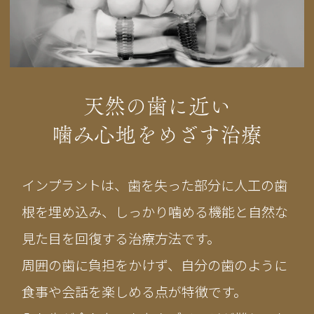
天然の歯に近い
噛み心地をめざす治療
インプラントは、歯を失った部分に人工の歯
根を埋め込み、しっかり噛める機能と自然な
見た目を回復する治療方法です。
周囲の歯に負担をかけず、自分の歯のように
食事や会話を楽しめる点が特徴です。