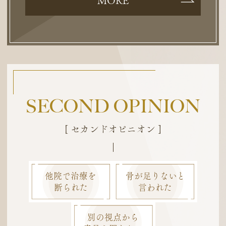
MORE
SECOND OPINION
[ セカンドオピニオン ]
他院で治療を
骨が足りないと
断られた
言われた
別の視点から