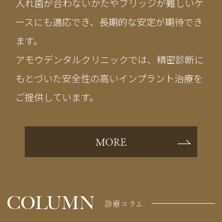
入れ歯が合わないかたやブリッジが難しいケ
ースにも適応でき、長期的な安定が期待でき
ます。
アモウデンタルクリニックでは、精密診断に
もとづいた安全性の高いインプラント治療を
ご提供しています。
MORE
COLUMN
診療コラム