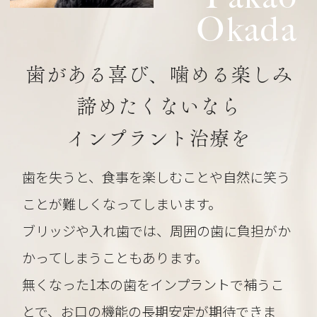
Okada
歯がある喜び、噛める楽しみ
諦めたくないなら
インプラント治療を
歯を失うと、食事を楽しむことや自然に笑う
ことが難しくなってしまいます。
ブリッジや入れ歯では、周囲の歯に負担がか
かってしまうこともあります。
無くなった1本の歯をインプラントで補うこ
とで、お口の機能の長期安定が期待できま