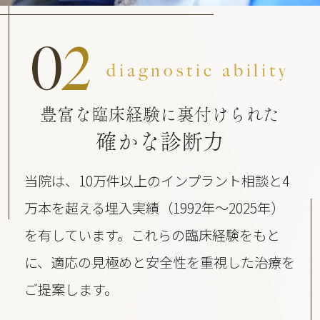
0
2
diagnostic ability
豊富な臨床経験に裏付けられた
確かな診断力
当院は、10万件以上のインプラント相談と4
万本を超える埋入実績（1992年〜2025年）
を有しています。これらの臨床経験をもと
に、適応の見極めと安全性を重視した治療を
ご提案します。