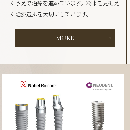
たうえで治療を進めています。将来を見据え
た治療選択を大切にしています。
MORE