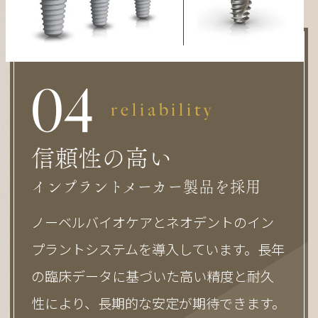
0
4
reliability
信頼性の高い
インプラントメーカー製品を採用
ノーベルバイオケアとネオデントのイン
プラントシステムを導入しています。長年
の臨床データに基づいた高い精度と耐久
性により、長期的な安定が期待できます。