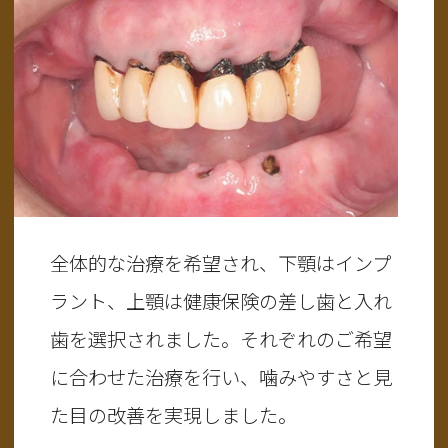
全体的な治療を希望され、下顎はインプ
ラント、上顎は健康保険の差し歯と入れ
歯を選択されました。それぞれのご希望
に合わせた治療を行い、噛みやすさと見
た目の改善を実現しました。