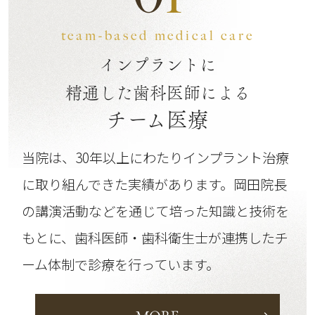
team-based medical care
インプラントに
精通した歯科医師による
チーム医療
当院は、30年以上にわたりインプラント治療
に取り組んできた実績があります。
岡田院長
の講演活動などを通じて培った知識と技術を
もとに、歯科医師・歯科衛生士が連携したチ
ーム体制で診療を行っています。