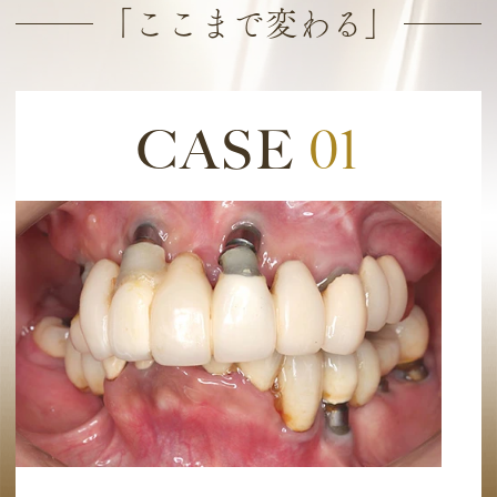
「ここまで変わる」
CASE
01