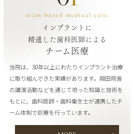
team-based medical care
インプラントに
精通した歯科医師による
チーム医療
当院は、30年以上にわたりインプラント治療
に取り組んできた実績があります。
岡田院長
の講演活動などを通じて培った知識と技術を
もとに、歯科医師・歯科衛生士が連携したチ
ーム体制で診療を行っています。