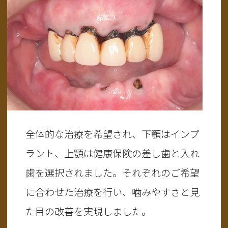
全体的な治療を希望され、下顎はインプ
ラント、上顎は健康保険の差し歯と入れ
歯を選択されました。それぞれのご希望
に合わせた治療を行い、噛みやすさと見
た目の改善を実現しました。