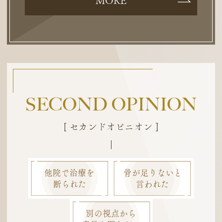
MORE
SECOND OPINION
[ セカンドオピニオン ]
他院で治療を
骨が足りないと
断られた
言われた
別の視点から