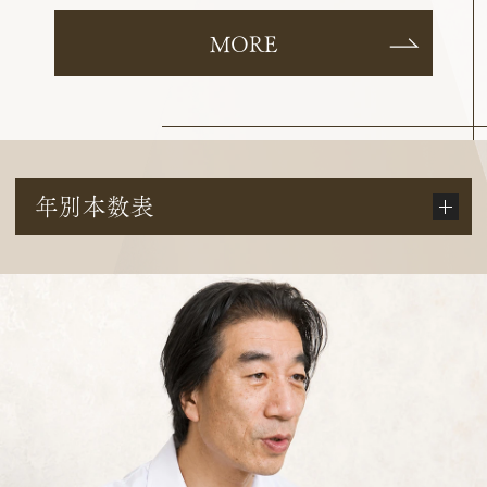
MORE
年別本数表