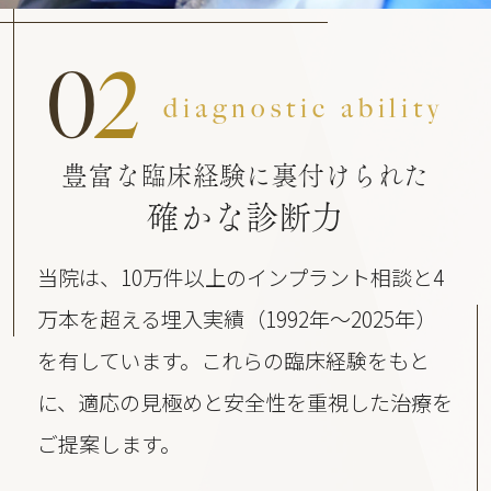
0
2
diagnostic ability
豊富な臨床経験に裏付けられた
確かな診断力
当院は、10万件以上のインプラント相談と4
万本を超える埋入実績（1992年〜2025年）
を有しています。これらの臨床経験をもと
に、適応の見極めと安全性を重視した治療を
ご提案します。