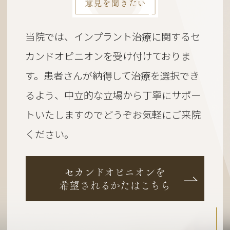
意見を聞きたい
当院では、インプラント治療に関するセ
カンドオピニオンを受け付けておりま
す。
患者さんが納得して治療を選択でき
るよう、
中立的な立場から丁寧にサポー
トいたしますのでどうぞお気軽にご来院
ください。
セカンドオピニオンを
希望されるかたはこちら