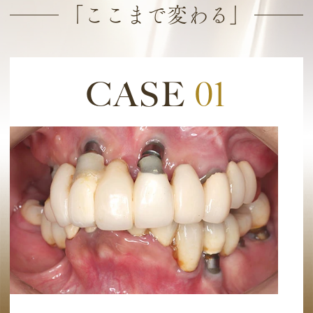
「ここまで変わる」
CASE
01