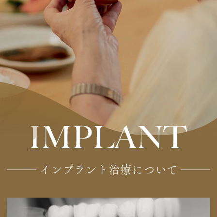
インプラント治療について