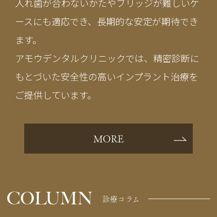
入れ歯が合わないかたやブリッジが難しいケ
ースにも適応でき、長期的な安定が期待でき
ます。
アモウデンタルクリニックでは、精密診断に
もとづいた安全性の高いインプラント治療を
ご提供しています。
MORE
COLUMN
診療コラム