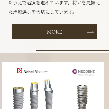
たうえで治療を進めています。将来を見据え
た治療選択を大切にしています。
MORE