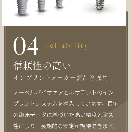
0
4
reliability
信頼性の高い
インプラントメーカー製品を採用
ノーベルバイオケアとネオデントのイン
プラントシステムを導入しています。長年
の臨床データに基づいた高い精度と耐久
性により、長期的な安定が期待できます。