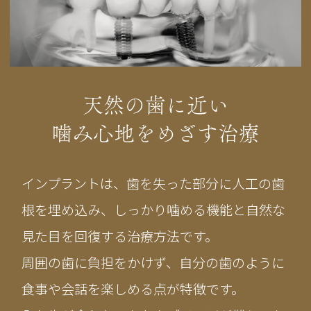
天然の歯に近い
噛み心地をめざす治療
インプラントは、歯を失った部分に人工の歯
根を埋め込み、しっかり噛める機能と自然な
見た目を回復する治療方法です。
周囲の歯に負担をかけず、自分の歯のように
食事や会話を楽しめる点が特徴です。