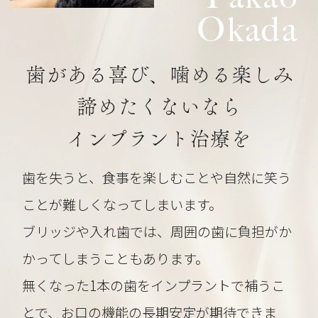
Okada
歯がある喜び、噛める楽しみ
諦めたくないなら
インプラント治療を
歯を失うと、食事を楽しむことや自然に笑う
ことが難しくなってしまいます。
ブリッジや入れ歯では、周囲の歯に負担がか
かってしまうこともあります。
無くなった1本の歯をインプラントで補うこ
とで、お口の機能の長期安定が期待できま