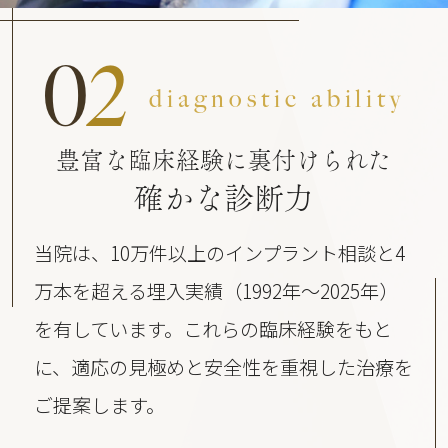
0
2
diagnostic ability
豊富な臨床経験に裏付けられた
確かな診断力
当院は、10万件以上のインプラント相談と4
万本を超える埋入実績（1992年〜2025年）
を有しています。これらの臨床経験をもと
に、適応の見極めと安全性を重視した治療を
ご提案します。