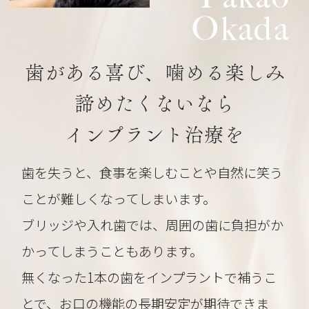
Okada
歯がある喜び、噛める楽しみ
諦めたくないなら
インプラント治療を
歯を失うと、食事を楽しむことや自然に笑う
ことが難しくなってしまいます。
ブリッジや入れ歯では、周囲の歯に負担がか
かってしまうこともあります。
無くなった1本の歯をインプラントで補うこ
とで、お口の機能の長期安定が期待できま