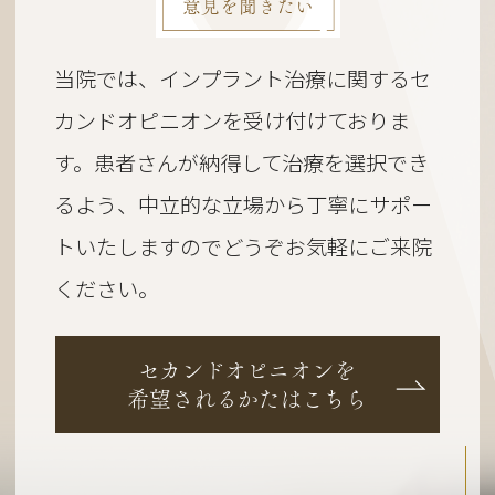
意見を聞きたい
当院では、インプラント治療に関するセ
カンドオピニオンを受け付けておりま
す。
患者さんが納得して治療を選択でき
るよう、
中立的な立場から丁寧にサポー
トいたしますのでどうぞお気軽にご来院
ください。
セカンドオピニオンを
希望されるかたはこちら