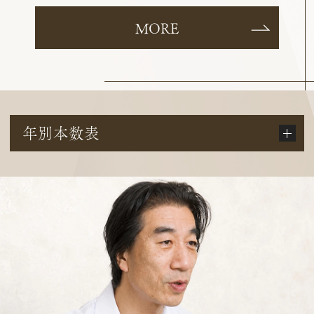
MORE
年別本数表