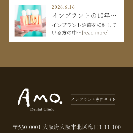
2026.6.16
インプラントの10年後はどうなる？長持ちする人・しない人の違い
インプラント治療を検討して
いる方の中…
[read more]
〒530-0001 大阪府大阪市北区梅田1-11-100