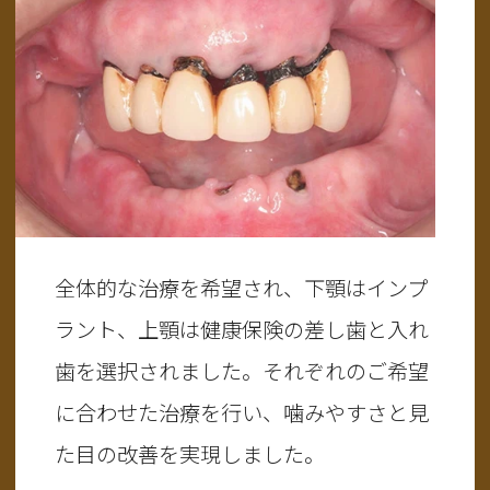
全体的な治療を希望され、下顎はインプ
ラント、上顎は健康保険の差し歯と入れ
歯を選択されました。それぞれのご希望
に合わせた治療を行い、噛みやすさと見
た目の改善を実現しました。