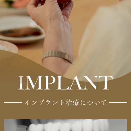
インプラント治療について