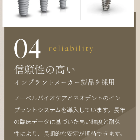
0
4
reliability
信頼性の高い
インプラントメーカー製品を採用
ノーベルバイオケアとネオデントのイン
プラントシステムを導入しています。長年
の臨床データに基づいた高い精度と耐久
性により、長期的な安定が期待できます。