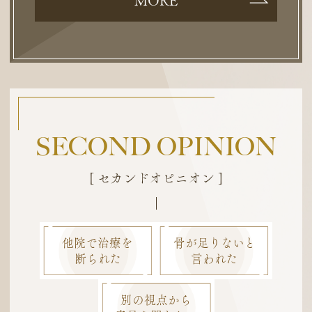
MORE
SECOND OPINION
[ セカンドオピニオン ]
他院で治療を
骨が足りないと
断られた
言われた
別の視点から