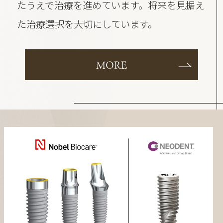
たうえで治療を進めています。将来を見据え
た治療選択を大切にしています。
MORE