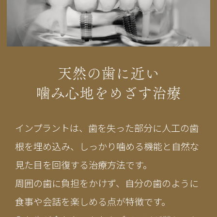
天然の歯に近い
噛み心地をめざす治療
インプラントは、歯を失った部分に人工の歯
根を埋め込み、しっかり噛める機能と自然な
見た目を回復する治療方法です。
周囲の歯に負担をかけず、自分の歯のように
食事や会話を楽しめる点が特徴です。