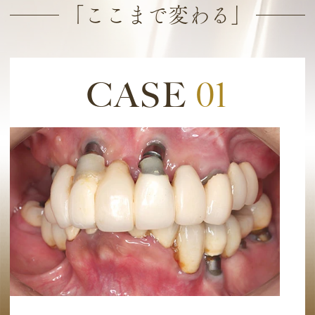
「ここまで変わる」
CASE
01