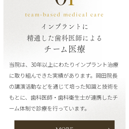
team-based medical care
インプラントに
精通した歯科医師による
チーム医療
当院は、30年以上にわたりインプラント治療
に取り組んできた実績があります。
岡田院長
の講演活動などを通じて培った知識と技術を
もとに、歯科医師・歯科衛生士が連携したチ
ーム体制で診療を行っています。