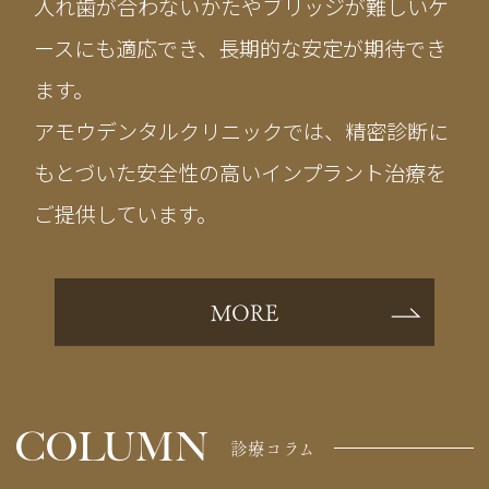
入れ歯が合わないかたやブリッジが難しいケ
ースにも適応でき、長期的な安定が期待でき
ます。
アモウデンタルクリニックでは、精密診断に
もとづいた安全性の高いインプラント治療を
ご提供しています。
MORE
COLUMN
診療コラム