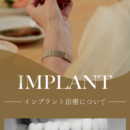
インプラント治療について