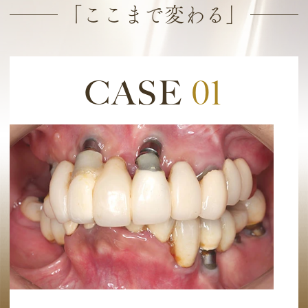
「ここまで変わる」
CASE
01