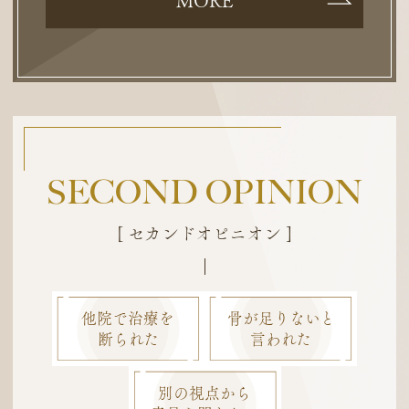
MORE
SECOND OPINION
[ セカンドオピニオン ]
他院で治療を
骨が足りないと
断られた
言われた
別の視点から