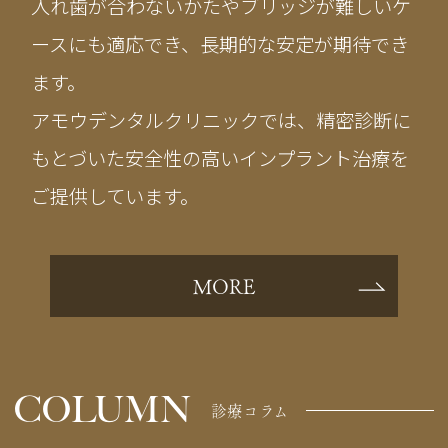
入れ歯が合わないかたやブリッジが難しいケ
ースにも適応でき、長期的な安定が期待でき
ます。
アモウデンタルクリニックでは、精密診断に
もとづいた安全性の高いインプラント治療を
ご提供しています。
MORE
COLUMN
診療コラム