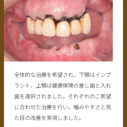
全体的な治療を希望され、下顎はインプ
ラント、上顎は健康保険の差し歯と入れ
歯を選択されました。それぞれのご希望
に合わせた治療を行い、噛みやすさと見
た目の改善を実現しました。