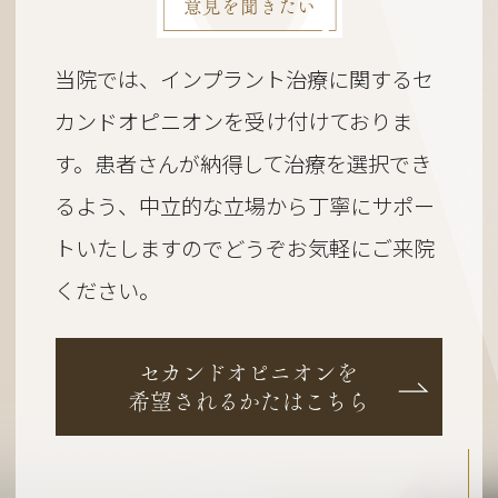
意見を聞きたい
当院では、インプラント治療に関するセ
カンドオピニオンを受け付けておりま
す。
患者さんが納得して治療を選択でき
るよう、
中立的な立場から丁寧にサポー
トいたしますのでどうぞお気軽にご来院
ください。
セカンドオピニオンを
希望されるかたはこちら