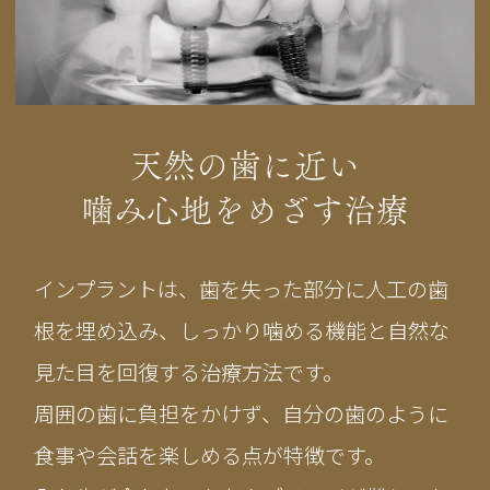
天然の歯に近い
噛み心地をめざす治療
インプラントは、歯を失った部分に人工の歯
根を埋め込み、しっかり噛める機能と自然な
見た目を回復する治療方法です。
周囲の歯に負担をかけず、自分の歯のように
食事や会話を楽しめる点が特徴です。