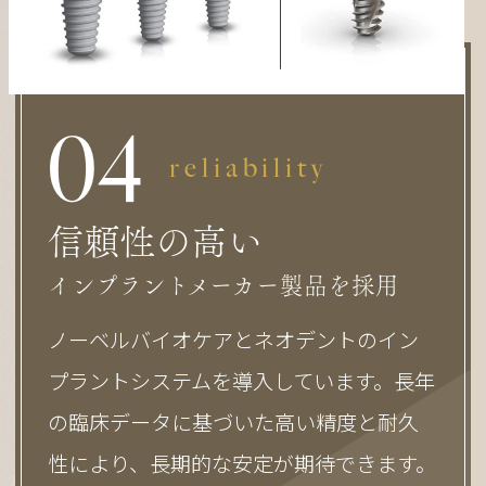
0
4
reliability
信頼性の高い
インプラントメーカー製品を採用
ノーベルバイオケアとネオデントのイン
プラントシステムを導入しています。長年
の臨床データに基づいた高い精度と耐久
性により、長期的な安定が期待できます。