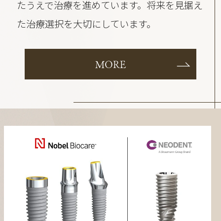
たうえで治療を進めています。将来を見据え
た治療選択を大切にしています。
MORE