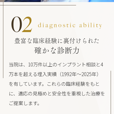
0
2
diagnostic ability
豊富な臨床経験に裏付けられた
確かな診断力
当院は、10万件以上のインプラント相談と4
万本を超える埋入実績（1992年〜2025年）
を有しています。これらの臨床経験をもと
に、適応の見極めと安全性を重視した治療を
ご提案します。