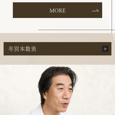
MORE
年別本数表