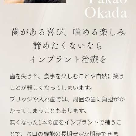
Okada
歯がある喜び、噛める楽しみ
諦めたくないなら
インプラント治療を
歯を失うと、食事を楽しむことや自然に笑う
ことが難しくなってしまいます。
ブリッジや入れ歯では、周囲の歯に負担がか
かってしまうこともあります。
無くなった1本の歯をインプラントで補うこ
とで、お口の機能の長期安定が期待できま