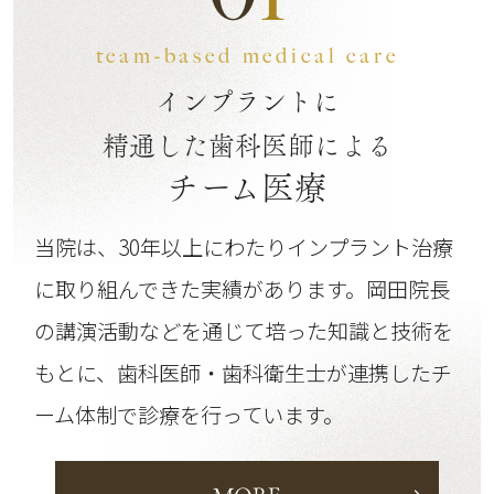
team-based medical care
インプラントに
精通した歯科医師による
チーム医療
当院は、30年以上にわたりインプラント治療
に取り組んできた実績があります。
岡田院長
の講演活動などを通じて培った知識と技術を
もとに、歯科医師・歯科衛生士が連携したチ
ーム体制で診療を行っています。