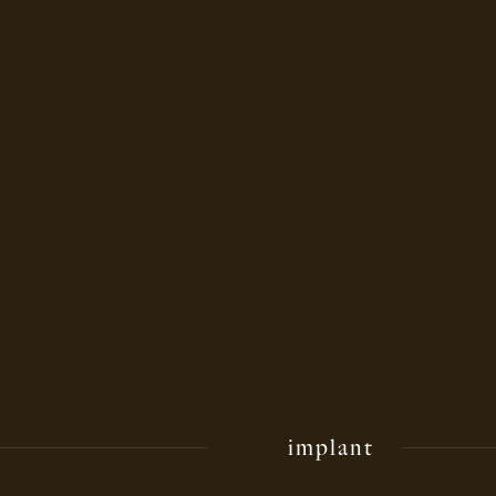
implant