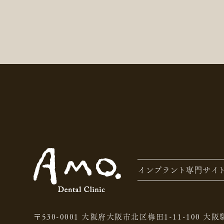
〒530-0001 大阪府大阪市北区梅田1-11-100
大阪