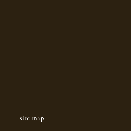
site map