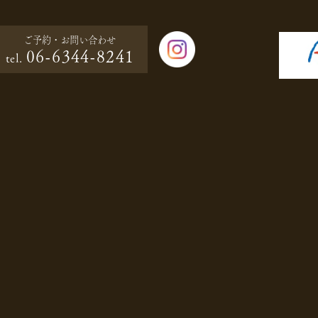
ご予約・
お問い合わせ
06-6344-8241
tel.