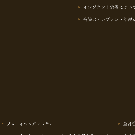
インプラント治療につい
当院のインプラント治療
ブローネマルクシステム
全身