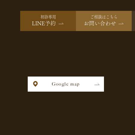
初診専用
ご相談はこちら
LINE予約
お問い合わせ
Google map