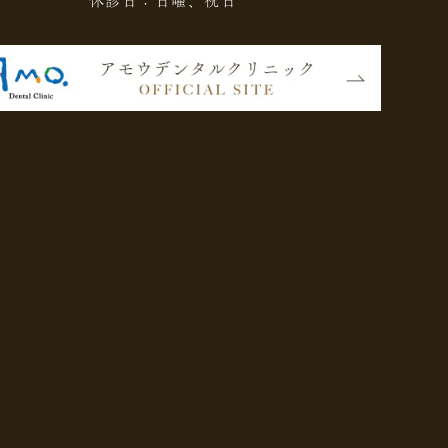
休診日：日曜、祝日