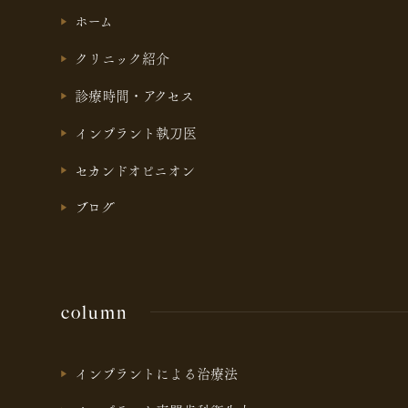
ホーム
クリニック紹介
診療時間・アクセス
インプラント執刀医
セカンドオピニオン
ブログ
column
インプラントによる治療法