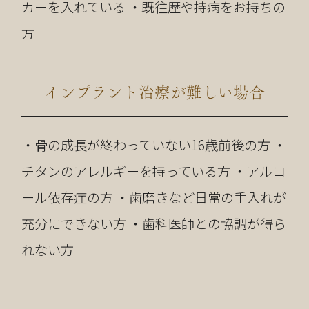
カーを入れている ・既往歴や持病をお持ちの
方
インプラント治療が難しい場合
・骨の成長が終わっていない16歳前後の方 ・
チタンのアレルギーを持っている方 ・アルコ
ール依存症の方 ・歯磨きなど日常の手入れが
充分にできない方 ・歯科医師との協調が得ら
れない方