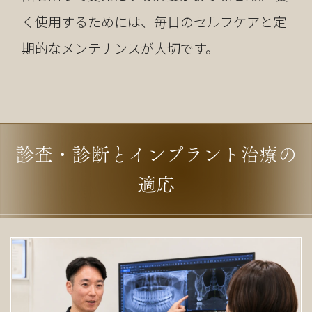
く使用するためには、毎日のセルフケアと定
期的なメンテナンスが大切です。
診査・診断とインプラント治療の
適応