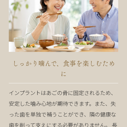
しっかり噛んで、食事を楽しむため
に
インプラントはあごの骨に固定されるため、
安定した噛み心地が期待できます。また、失
った歯を単独で補うことができ、隣の健康な
歯を削って支えにする必要がありません。 長