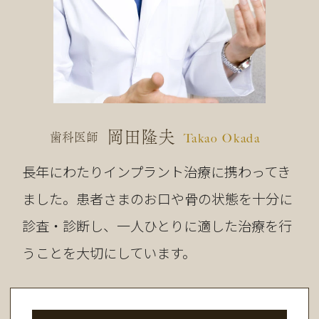
岡田隆夫
歯科医師
Takao Okada
長年にわたりインプラント治療に携わってき
ました。患者さまのお口や骨の状態を十分に
診査・診断し、一人ひとりに適した治療を行
うことを大切にしています。