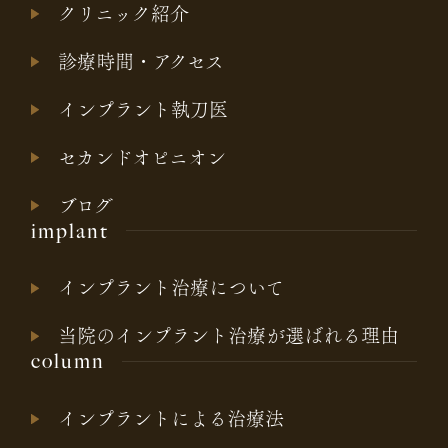
クリニック紹介
診療時間・アクセス
インプラント執刀医
セカンドオピニオン
ブログ
implant
インプラント治療について
当院のインプラント治療が選ばれる理由
column
インプラントによる治療法