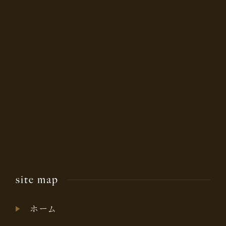
site map
ホーム