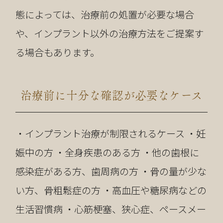
態によっては、治療前の処置が必要な場合
や、インプラント以外の治療方法をご提案す
る場合もあります。
治療前に十分な確認が必要なケース
・インプラント治療が制限されるケース ・妊
娠中の方 ・全身疾患のある方 ・他の歯根に
感染症がある方、歯周病の方 ・骨の量が少な
い方、骨粗鬆症の方 ・高血圧や糖尿病などの
生活習慣病 ・心筋梗塞、狭心症、ペースメー