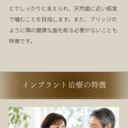
とでしっかりと支えられ、天然歯に近い感覚
で噛むことを目指します。また、ブリッジの
ように隣の健康な歯を削る必要がないことも
特徴です。
インプラント治療の特徴