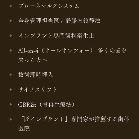
ブローネマルクシステム
全身管理担当医と静脈内鎮静法
インプラント専門歯科衛生士
All-on-4（オールオンフォー） 多くの歯を
失った方へ
抜歯即時埋入
サイナスリフト
GBR法（骨再生療法）
「匠インプラント」専門家が推薦する歯科
医院