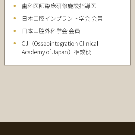
歯科医師臨床研修施設指導医
日本口腔インプラント学会 会員
日本口腔外科学会 会員
OJ（Osseointegration Clinical
Academy of Japan）相談役