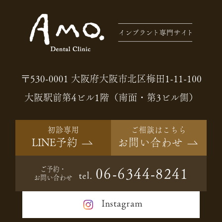
〒530-0001 大阪府大阪市北区梅田1-11-100
大阪駅前第4ビル1階（南面・第3ビル側）
初診専用
ご相談はこちら
LINE予約
お問い合わせ
ご予約・
06-6344-8241
tel.
お問い合わせ
Instagram