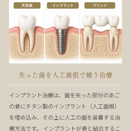
失った歯を人工歯根で補う治療
インプラント治療は、歯を失った部分のあご
の骨にチタン製のインプラント（人工歯根）
を埋め込み、その上に人工の歯を装着する治
療方法です。 インプラントが骨と結合するこ