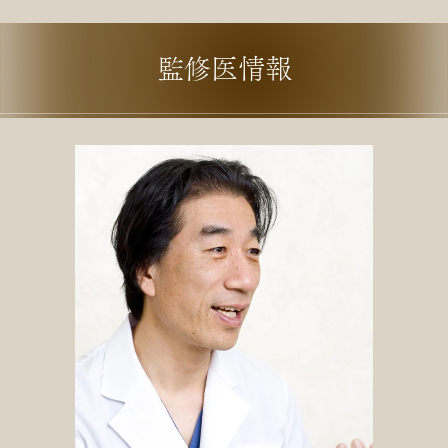
監修医情報