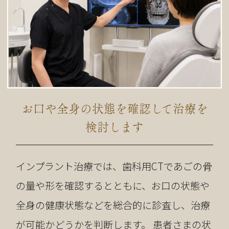
お口や全身の状態を確認して治療を
検討します
インプラント治療では、歯科用CTであごの骨
の量や形を確認するとともに、お口の状態や
全身の健康状態などを総合的に診査し、治療
が可能かどうかを判断します。 患者さまの状