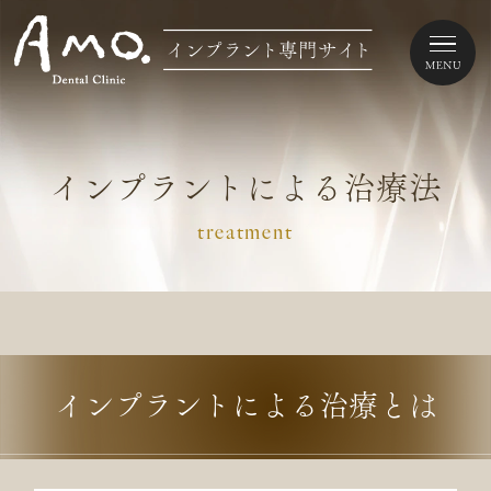
インプラントによる治療法
treatment
インプラントによる治療とは