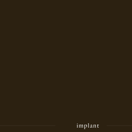
implant