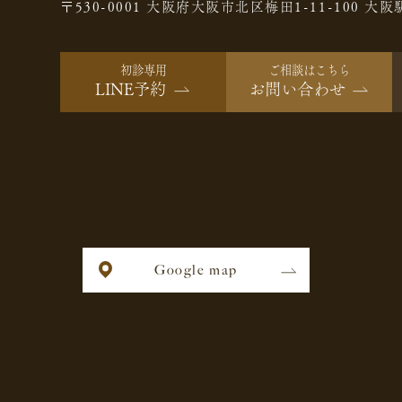
〒530-0001 大阪府大阪市北区梅田1-11-100
大阪
初診専用
ご相談はこちら
LINE予約
お問い合わせ
Google map