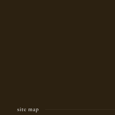
site map