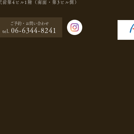
駅前第4ビル1階（南面・第3ビル側）
ご予約・
お問い合わせ
06-6344-8241
tel.