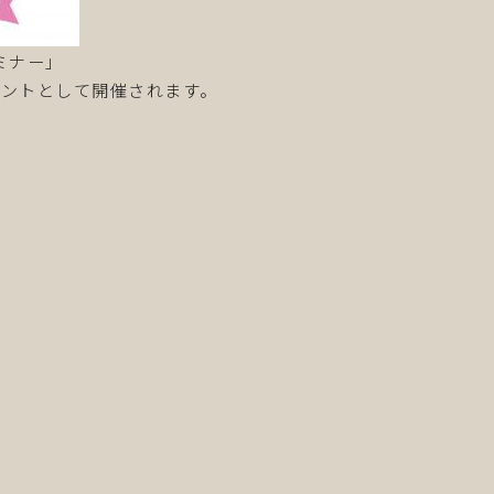
ミナー」
ントとして開催されます。