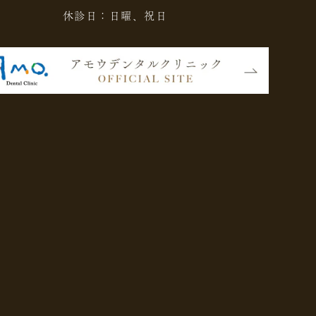
休診日：日曜、祝日