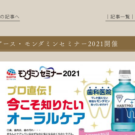
前の記事へ
│記事一覧
アース・モンダミンセミナー2021開催