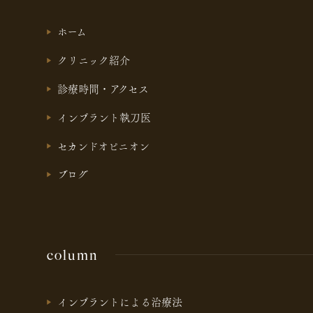
ホーム
クリニック紹介
診療時間・アクセス
インプラント執刀医
セカンドオピニオン
ブログ
column
インプラントによる治療法