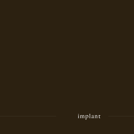
implant