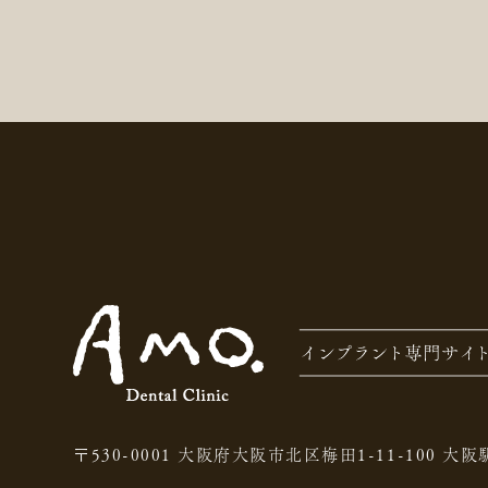
〒530-0001 大阪府大阪市北区梅田1-11-100
大阪