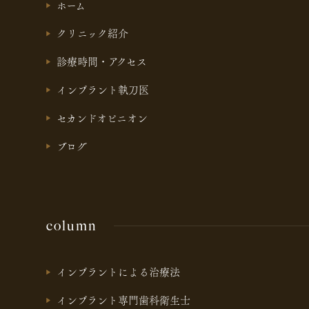
ホーム
クリニック紹介
診療時間・アクセス
インプラント執刀医
セカンドオピニオン
ブログ
column
インプラントによる治療法
インプラント専門歯科衛生士