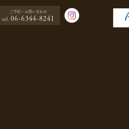
ご予約・
お問い合わせ
06-6344-8241
tel.