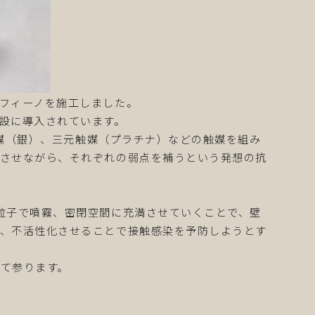
フィーノを施工しました。
設に導入されています。
菌触媒（銀）、三元触媒（プラチナ）などの触媒を組み
揮させながら、それぞれの弱点を補うという発想の抗
粒子で噴霧、密閉空間に充満させていくことで、壁
で、不活性化させることで接触感染を予防しようとす
て参ります。