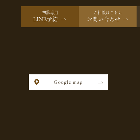
初診専用
ご相談はこちら
LINE予約
お問い合わせ
Google map