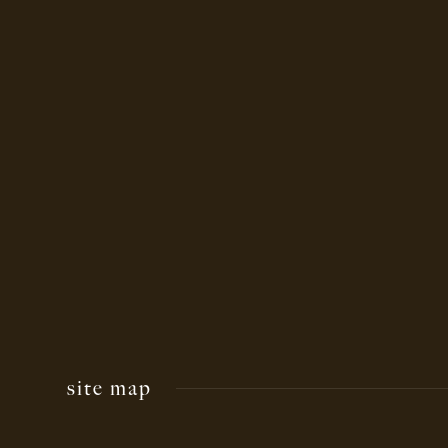
site map