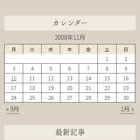
カレンダー
2008年11月
月
火
水
木
金
土
日
1
2
3
4
5
6
7
8
9
10
11
12
13
14
15
16
17
18
19
20
21
22
23
24
25
26
27
28
29
30
« 9月
1月 »
最新記事