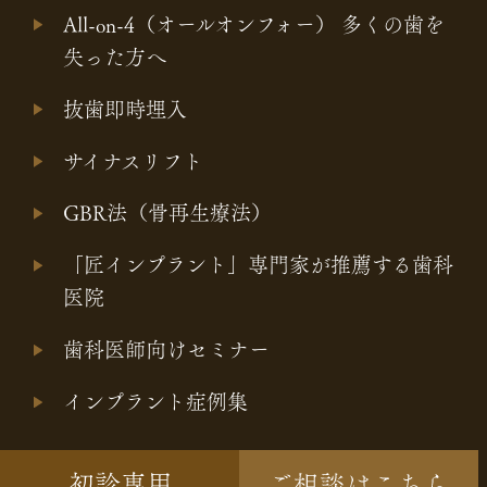
All-on-4（オールオンフォー） 多くの歯を
失った方へ
抜歯即時埋入
サイナスリフト
GBR法（骨再生療法）
「匠インプラント」専門家が推薦する歯科
医院
歯科医師向けセミナー
インプラント症例集