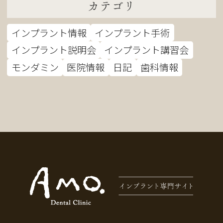
カテゴリ
インプラント情報
インプラント手術
インプラント説明会
インプラント講習会
モンダミン
医院情報
日記
歯科情報