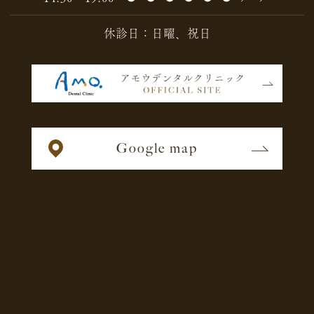
休診日：日曜、祝日
Google map