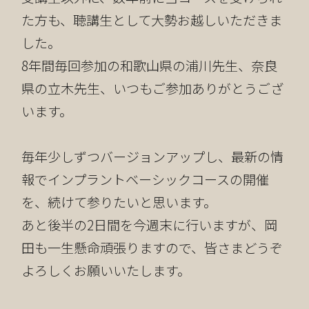
た方も、聴講生として大勢お越しいただきま
した。
8年間毎回参加の和歌山県の浦川先生、奈良
県の立木先生、いつもご参加ありがとうござ
います。
毎年少しずつバージョンアップし、最新の情
報でインプラントベーシックコースの開催
を、続けて参りたいと思います。
あと後半の2日間を今週末に行いますが、岡
田も一生懸命頑張りますので、皆さまどうぞ
よろしくお願いいたします。