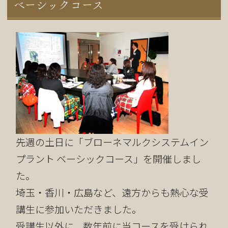
ベーシックコース
先週の土日に「ブローネマルクシステムイン
プラント ベーシックコース」を開催しまし
た。
埼玉・香川・広島など、遠方からも熱心な受
講生に参加いただきました。
受講生以外に、数年前に当コースを受けられ