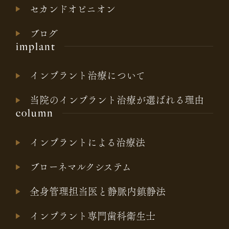
セカンドオピニオン
ブログ
implant
インプラント治療について
当院のインプラント治療が選ばれる理由
column
インプラントによる治療法
ブローネマルクシステム
全身管理担当医と静脈内鎮静法
インプラント専門歯科衛生士