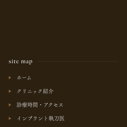
site map
ホーム
クリニック紹介
診療時間・アクセス
インプラント執刀医