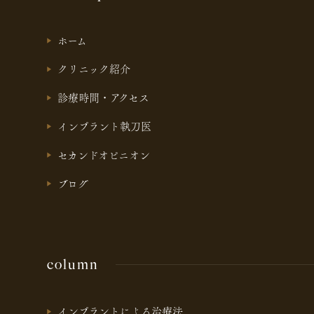
ホーム
クリニック紹介
診療時間・アクセス
インプラント執刀医
セカンドオピニオン
ブログ
column
インプラントによる治療法