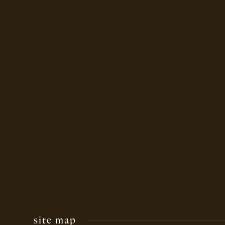
site map