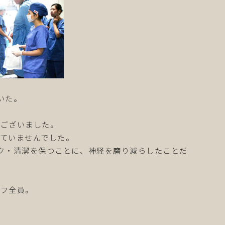
いた。
うございました。
ていませんでした。
ク・清潔を保つことに、神経を磨り減らしたことだ
ッフ全員。