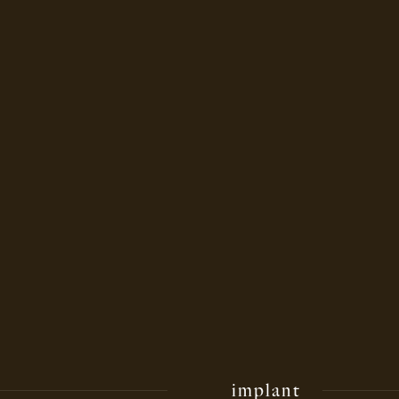
implant