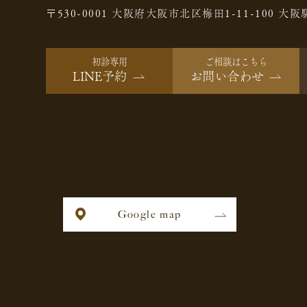
〒530-0001 大阪府大阪市北区梅田1-11-100
大阪
初診専用
ご相談はこちら
LINE予約
お問い合わせ
Google map