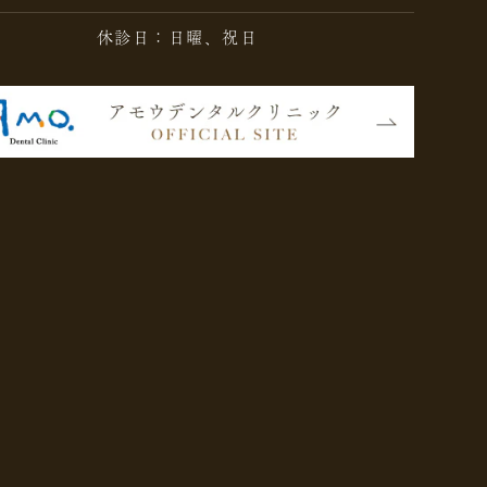
休診日：日曜、祝日