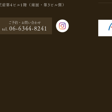
駅前第4ビル1階（南面・第3ビル側）
ご予約・
お問い合わせ
06-6344-8241
tel.