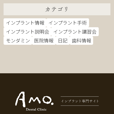
カテゴリ
インプラント情報
インプラント手術
インプラント説明会
インプラント講習会
モンダミン
医院情報
日記
歯科情報