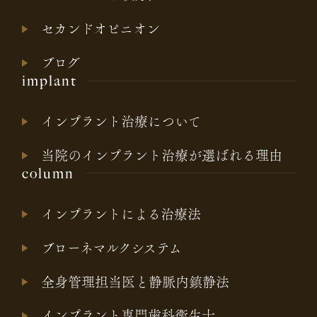
セカンドオピニオン
ブログ
implant
インプラント治療について
当院のインプラント治療が選ばれる理由
column
インプラントによる治療法
ブローネマルクシステム
全身管理担当医と静脈内鎮静法
インプラント専門歯科衛生士