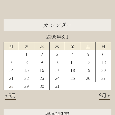
カレンダー
2006年8月
月
火
水
木
金
土
日
1
2
3
4
5
6
7
8
9
10
11
12
13
14
15
16
17
18
19
20
21
22
23
24
25
26
27
28
29
30
31
« 6月
9月 »
最新記事