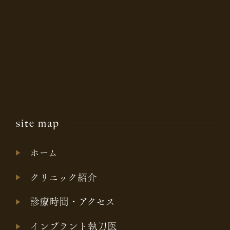
site map
ホーム
クリニック紹介
診療時間・アクセス
インプラント執刀医