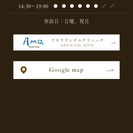
14:30～19:00
●
●
●
●
●
●
／
／
休診日：日曜、祝日
Google map