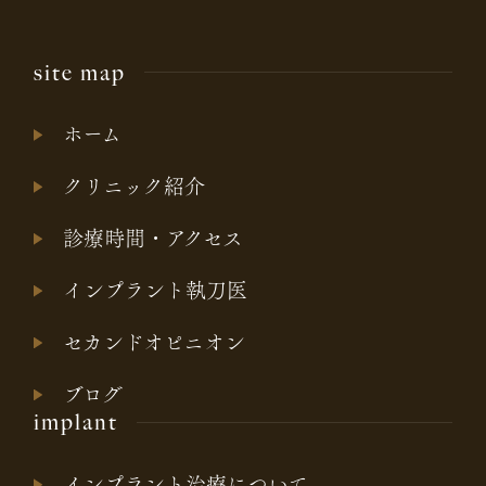
site map
ホーム
クリニック紹介
診療時間・アクセス
インプラント執刀医
セカンドオピニオン
ブログ
implant
インプラント治療について