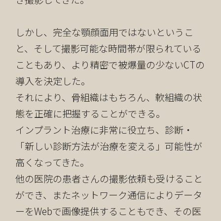
しかし、完全な顎顔面用ではないというこ
と、そして撮影可能な時間帯が限られている
こともあり、より精密で被爆量の少ないCTの
導入を決定した。
それにより、骨組織はもちろん、軟組織の状
態を正確に把握することができる。
インプラント治療に非常に役立ち、診断・
「新しい診断方法が治療を変える」可能性が
高くなってきた。
他の医院の患者さんの撮影依頼も受けること
ができ、またネットワーク通信によりデータ
ーをWebで画像提供することもでき、その医