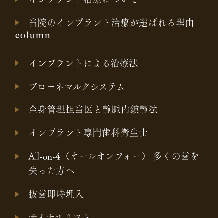
当院のインプラント治療が選ばれる理由
column
インプラントによる治療法
ブローネマルクシステム
全身管理担当医と静脈内鎮静法
インプラント専門歯科衛生士
All-on-4（オールオンフォー） 多くの歯を
失った方へ
抜歯即時埋入
サイナスリフト