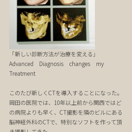
「新しい診断方法が治療を変える」
Advanced Diagnosis changes my
Treatment
このたび新しくCTを導入することになった。
岡田の医院では、10年以上前から関西ではど
の病院よりも早く、CT撮影を隣のビルにある
脳神経外科のCTで、特別なソフトを作って頂
き撮影してきた。