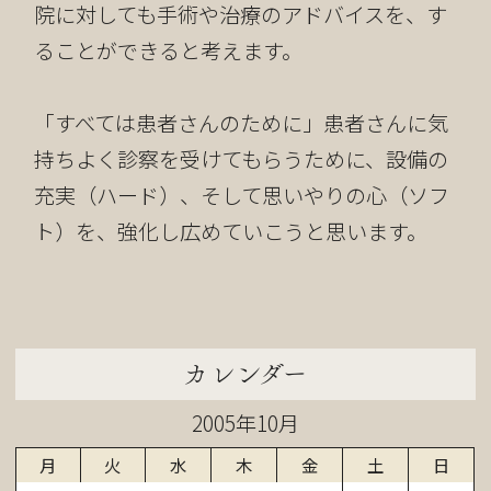
院に対しても手術や治療のアドバイスを、す
ることができると考えます。
「すべては患者さんのために」患者さんに気
持ちよく診察を受けてもらうために、設備の
充実（ハード）、そして思いやりの心（ソフ
ト）を、強化し広めていこうと思います。
カレンダー
2005年10月
月
火
水
木
金
土
日