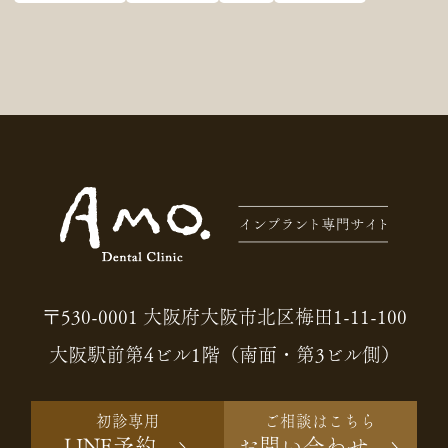
〒530-0001 大阪府大阪市北区梅田1-11-100
大阪駅前第4ビル1階（南面・第3ビル側）
初診専用
ご相談はこちら
LINE予約
お問い合わせ