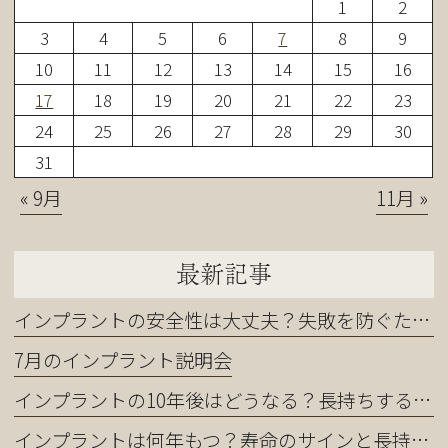
1
2
3
4
5
6
7
8
9
10
11
12
13
14
15
16
17
18
19
20
21
22
23
24
25
26
27
28
29
30
31
« 9月
11月 »
最新記事
インプラントの安全性は大丈夫？失敗を防ぐために知るべきこと
7月のインプラント説明会
インプラントの10年後はどうなる？長持ちする人・しない人の違い
インプラントは何年もつ？寿命のサインと長持ちさせるコツ